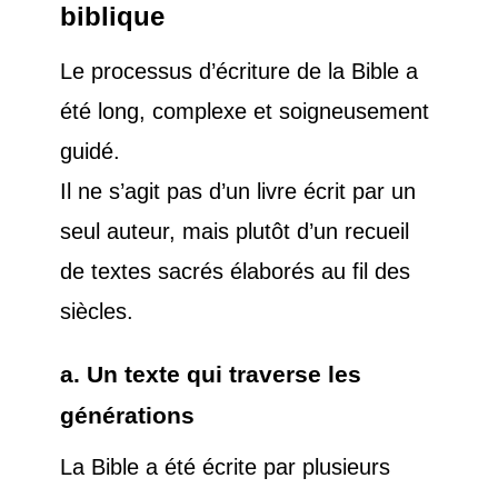
biblique
Le processus d’écriture de la Bible a
été long, complexe et soigneusement
guidé.
Il ne s’agit pas d’un livre écrit par un
seul auteur, mais plutôt d’un recueil
de textes sacrés élaborés au fil des
siècles.
a. Un texte qui traverse les
générations
La Bible a été écrite par plusieurs