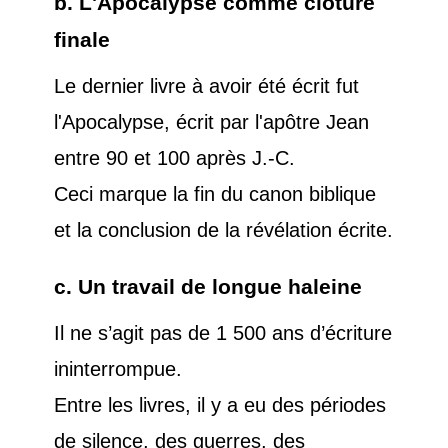
b. L'Apocalypse comme clôture
finale
Le dernier livre à avoir été écrit fut
l'Apocalypse, écrit par l'apôtre Jean
entre 90 et 100 après J.-C.
Ceci marque la fin du canon biblique
et la conclusion de la révélation écrite.
c. Un travail de longue haleine
Il ne s’agit pas de 1 500 ans d’écriture
ininterrompue.
Entre les livres, il y a eu des périodes
de silence, des guerres, des