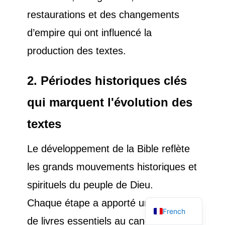
restaurations et des changements
d’empire qui ont influencé la
production des textes.
2. Périodes historiques clés
qui marquent l'évolution des
textes
Le développement de la Bible reflète
les grands mouvements historiques et
English
spirituels du peuple de Dieu.
Spanish
Chaque étape a apporté un ensemble
French
de livres essentiels au canon.