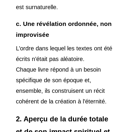
est surnaturelle.
c. Une révélation ordonnée, non
improvisée
L’ordre dans lequel les textes ont été
écrits n’était pas aléatoire.
Chaque livre répond à un besoin
spécifique de son époque et,
ensemble, ils construisent un récit
cohérent de la création à l’éternité.
2. Aperçu de la durée totale
et de son impact spirituel et