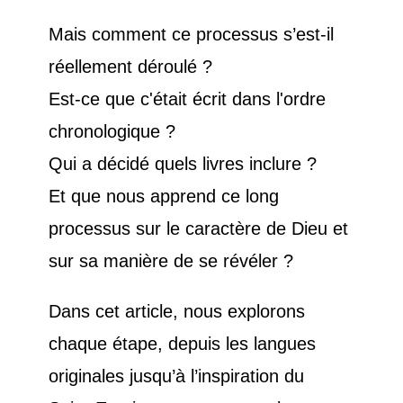
Mais comment ce processus s’est-il
réellement déroulé ?
Est-ce que c'était écrit dans l'ordre
chronologique ?
Qui a décidé quels livres inclure ?
Et que nous apprend ce long
processus sur le caractère de Dieu et
sur sa manière de se révéler ?
Dans cet article, nous explorons
chaque étape, depuis les langues
originales jusqu’à l’inspiration du