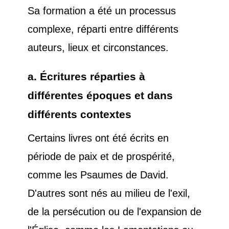
Sa formation a été un processus
complexe, réparti entre différents
auteurs, lieux et circonstances.
a. Écritures réparties à
différentes époques et dans
différents contextes
Certains livres ont été écrits en
période de paix et de prospérité,
comme les Psaumes de David.
D'autres sont nés au milieu de l'exil,
de la persécution ou de l'expansion de