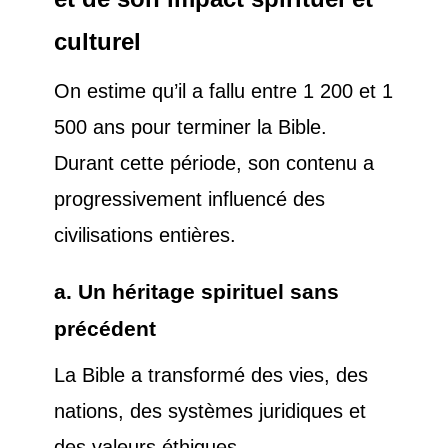
culturel
On estime qu’il a fallu entre 1 200 et 1
500 ans pour terminer la Bible.
Durant cette période, son contenu a
progressivement influencé des
civilisations entières.
a. Un héritage spirituel sans
précédent
La Bible a transformé des vies, des
nations, des systèmes juridiques et
des valeurs éthiques.