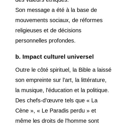
Son message a été à la base de
mouvements sociaux, de réformes
religieuses et de décisions
personnelles profondes.
b. Impact culturel universel
Outre le côté spirituel, la Bible a laissé
son empreinte sur l’art, la littérature,
la musique, l’éducation et la politique.
Des chefs-d’œuvre tels que « La
Cène », « Le Paradis perdu » et
même les droits de l’homme sont