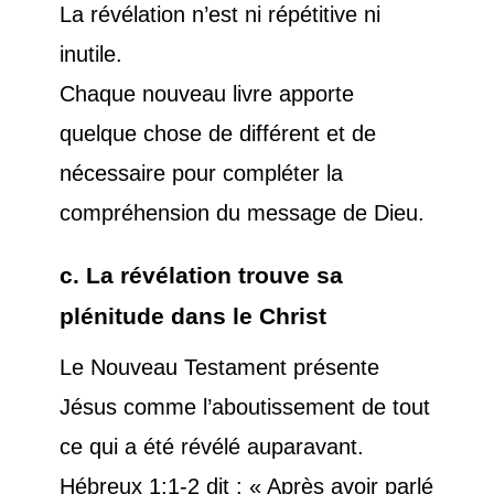
La révélation n’est ni répétitive ni
inutile.
Chaque nouveau livre apporte
quelque chose de différent et de
nécessaire pour compléter la
compréhension du message de Dieu.
c. La révélation trouve sa
plénitude dans le Christ
Le Nouveau Testament présente
Jésus comme l’aboutissement de tout
ce qui a été révélé auparavant.
Hébreux 1:1-2 dit : « Après avoir parlé