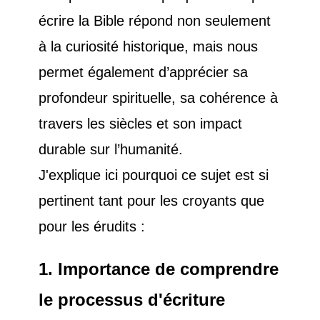
écrire la Bible répond non seulement
à la curiosité historique, mais nous
permet également d’apprécier sa
profondeur spirituelle, sa cohérence à
travers les siècles et son impact
durable sur l’humanité.
J'explique ici pourquoi ce sujet est si
pertinent tant pour les croyants que
pour les érudits :
1. Importance de comprendre
le processus d'écriture