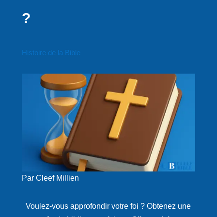
?
Histoire de la Bible
Par Cleef Millien
Voulez-vous approfondir votre foi ? Obtenez une