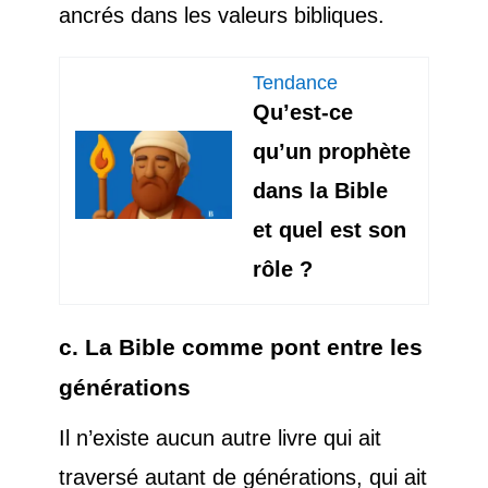
ancrés dans les valeurs bibliques.
Tendance
Qu’est-ce
qu’un prophète
dans la Bible
et quel est son
rôle ?
c. La Bible comme pont entre les
générations
Il n’existe aucun autre livre qui ait
traversé autant de générations, qui ait