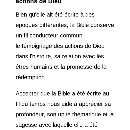
actions de Dieu
Bien qu'elle ait été écrite à des
époques différentes, la Bible conserve
un fil conducteur commun :
le témoignage des actions de Dieu
dans l'histoire, sa relation avec les
êtres humains et la promesse de la
rédemption.
Accepter que la Bible a été écrite au
fil du temps nous aide à apprécier sa
profondeur, son unité thématique et la
sagesse avec laquelle elle a été