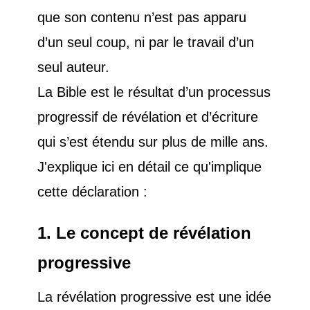
que son contenu n’est pas apparu
d’un seul coup, ni par le travail d’un
seul auteur.
La Bible est le résultat d’un processus
progressif de révélation et d’écriture
qui s’est étendu sur plus de mille ans.
J'explique ici en détail ce qu'implique
cette déclaration :
1. Le concept de révélation
progressive
La révélation progressive est une idée