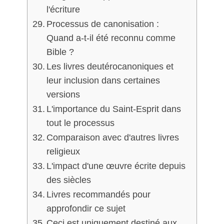
l'écriture
Processus de canonisation :
Quand a-t-il été reconnu comme
Bible ?
Les livres deutérocanoniques et
leur inclusion dans certaines
versions
L'importance du Saint-Esprit dans
tout le processus
Comparaison avec d'autres livres
religieux
L'impact d'une œuvre écrite depuis
des siècles
Livres recommandés pour
approfondir ce sujet
Ceci est uniquement destiné aux