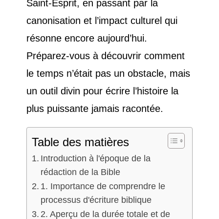
Saint-Esprit, en passant par la
canonisation et l’impact culturel qui
résonne encore aujourd’hui.
Préparez-vous à découvrir comment
le temps n’était pas un obstacle, mais
un outil divin pour écrire l’histoire la
plus puissante jamais racontée.
Table des matières
Introduction à l'époque de la
rédaction de la Bible
1. Importance de comprendre le
processus d'écriture biblique
2. Aperçu de la durée totale et de