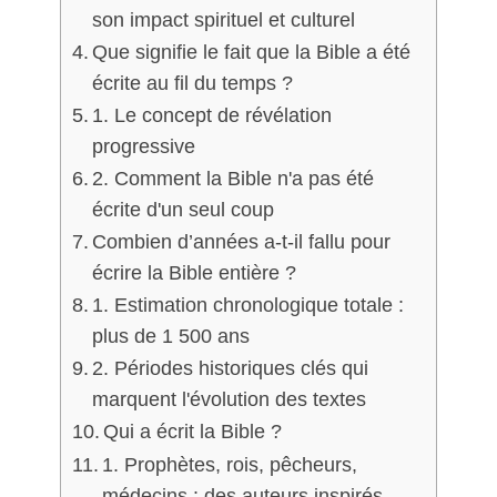
son impact spirituel et culturel
Que signifie le fait que la Bible a été
écrite au fil du temps ?
1. Le concept de révélation
progressive
2. Comment la Bible n'a pas été
écrite d'un seul coup
Combien d’années a-t-il fallu pour
écrire la Bible entière ?
1. Estimation chronologique totale :
plus de 1 500 ans
2. Périodes historiques clés qui
marquent l'évolution des textes
Qui a écrit la Bible ?
1. Prophètes, rois, pêcheurs,
médecins : des auteurs inspirés