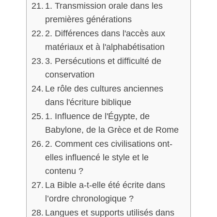
1. Transmission orale dans les
premières générations
2. Différences dans l'accès aux
matériaux et à l'alphabétisation
3. Persécutions et difficulté de
conservation
Le rôle des cultures anciennes
dans l'écriture biblique
1. Influence de l'Égypte, de
Babylone, de la Grèce et de Rome
2. Comment ces civilisations ont-
elles influencé le style et le
contenu ?
La Bible a-t-elle été écrite dans
l’ordre chronologique ?
Langues et supports utilisés dans