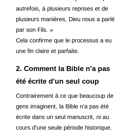
autrefois, à plusieurs reprises et de
plusieurs manières, Dieu nous a parlé
par son Fils. »
Cela confirme que le processus a eu
une fin claire et parfaite.
2. Comment la Bible n'a pas
été écrite d'un seul coup
Contrairement à ce que beaucoup de
gens imaginent, la Bible n’a pas été
écrite dans un seul manuscrit, ni au
cours d’une seule période historique.