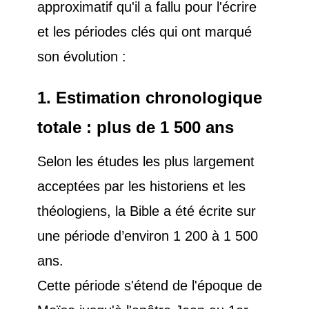
approximatif qu'il a fallu pour l'écrire
et les périodes clés qui ont marqué
son évolution :
1. Estimation chronologique
totale : plus de 1 500 ans
Selon les études les plus largement
acceptées par les historiens et les
théologiens, la Bible a été écrite sur
une période d’environ 1 200 à 1 500
ans.
Cette période s'étend de l'époque de