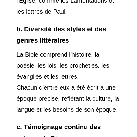
l'Église, comme les Lamentations ou
les lettres de Paul.
b. Diversité des styles et des
genres littéraires
La Bible comprend l’histoire, la
poésie, les lois, les prophéties, les
évangiles et les lettres.
Chacun d’entre eux a été écrit à une
époque précise, reflétant la culture, la
langue et les besoins de son époque.
c. Témoignage continu des