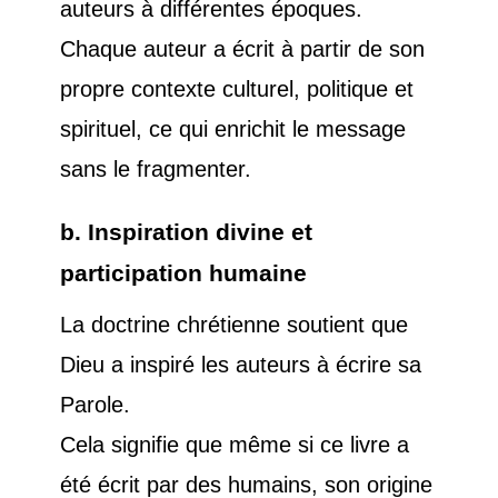
auteurs à différentes époques.
Chaque auteur a écrit à partir de son
propre contexte culturel, politique et
spirituel, ce qui enrichit le message
sans le fragmenter.
b. Inspiration divine et
participation humaine
La doctrine chrétienne soutient que
Dieu a inspiré les auteurs à écrire sa
Parole.
Cela signifie que même si ce livre a
été écrit par des humains, son origine