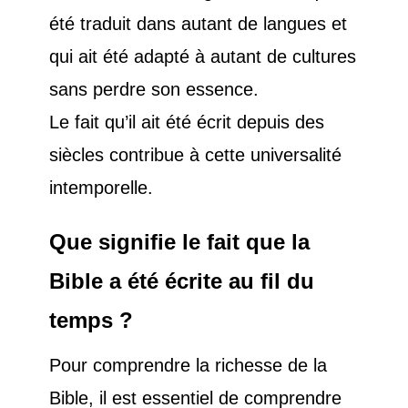
été traduit dans autant de langues et
qui ait été adapté à autant de cultures
sans perdre son essence.
Le fait qu’il ait été écrit depuis des
siècles contribue à cette universalité
intemporelle.
Que signifie le fait que la
Bible a été écrite au fil du
temps ?
Pour comprendre la richesse de la
Bible, il est essentiel de comprendre