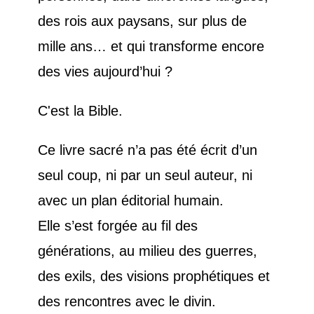
des rois aux paysans, sur plus de
mille ans… et qui transforme encore
des vies aujourd’hui ?
C'est la Bible.
Ce livre sacré n’a pas été écrit d’un
seul coup, ni par un seul auteur, ni
avec un plan éditorial humain.
Elle s’est forgée au fil des
générations, au milieu des guerres,
des exils, des visions prophétiques et
des rencontres avec le divin.