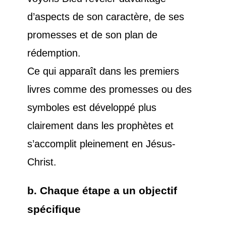
d’aspects de son caractère, de ses
promesses et de son plan de
rédemption.
Ce qui apparaît dans les premiers
livres comme des promesses ou des
symboles est développé plus
clairement dans les prophètes et
s’accomplit pleinement en Jésus-
Christ.
b. Chaque étape a un objectif
spécifique