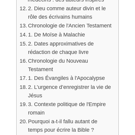
2. Dieu comme auteur divin et le
rôle des écrivains humains
Chronologie de l'Ancien Testament
1. De Moïse à Malachie
2. Dates approximatives de
rédaction de chaque livre
Chronologie du Nouveau
Testament
1. Des Évangiles à l'Apocalypse
2. L’urgence d’enregistrer la vie de
Jésus
3. Contexte politique de l'Empire
romain
Pourquoi a-t-il fallu autant de
temps pour écrire la Bible ?