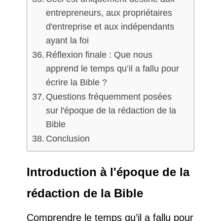
entrepreneurs, aux propriétaires
d'entreprise et aux indépendants
ayant la foi
Réflexion finale : Que nous
apprend le temps qu’il a fallu pour
écrire la Bible ?
Questions fréquemment posées
sur l'époque de la rédaction de la
Bible
Conclusion
Introduction à l'époque de la
rédaction de la Bible
Comprendre le temps qu’il a fallu pour