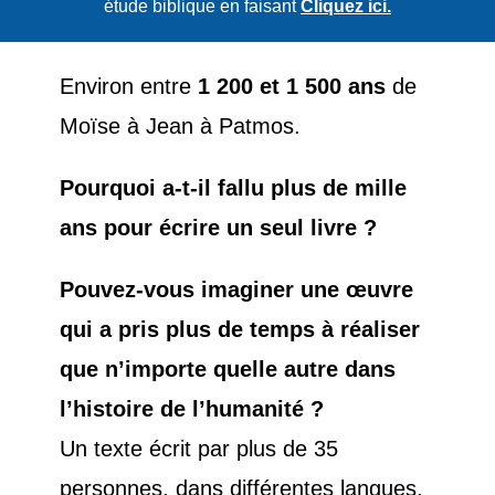
étude biblique en faisant
Cliquez ici.
Environ entre
1 200 et 1 500 ans
de
Moïse à Jean à Patmos.
Pourquoi a-t-il fallu plus de mille
ans pour écrire un seul livre ?
Pouvez-vous imaginer une œuvre
qui a pris plus de temps à réaliser
que n’importe quelle autre dans
l’histoire de l’humanité ?
Un texte écrit par plus de 35
personnes, dans différentes langues,