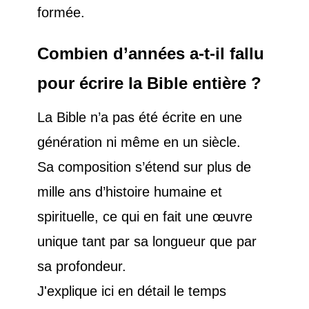
formée.
Combien d’années a-t-il fallu
pour écrire la Bible entière ?
La Bible n’a pas été écrite en une
génération ni même en un siècle.
Sa composition s’étend sur plus de
mille ans d’histoire humaine et
spirituelle, ce qui en fait une œuvre
unique tant par sa longueur que par
sa profondeur.
J'explique ici en détail le temps