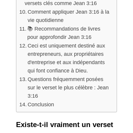
versets clés comme Jean 3:16
Comment appliquer Jean 3:16 à la
vie quotidienne
📚 Recommandations de livres
pour approfondir Jean 3:16
Ceci est uniquement destiné aux
entrepreneurs, aux propriétaires
d'entreprise et aux indépendants
qui font confiance à Dieu.
Questions fréquemment posées
sur le verset le plus célèbre : Jean
3:16
Conclusion
Existe-t-il vraiment un verset