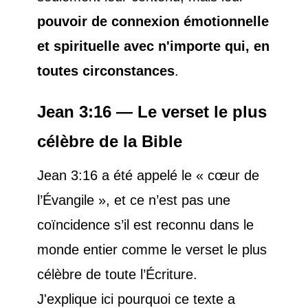
pouvoir de connexion émotionnelle
et spirituelle avec n'importe qui, en
toutes circonstances
.
Jean 3:16 — Le verset le plus
célèbre de la Bible
Jean 3:16 a été appelé le « cœur de
l’Évangile », et ce n’est pas une
coïncidence s’il est reconnu dans le
monde entier comme le verset le plus
célèbre de toute l’Écriture.
J'explique ici pourquoi ce texte a