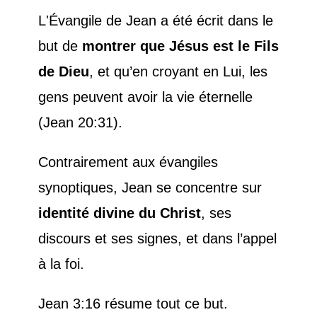
L'Évangile de Jean a été écrit dans le
but de
montrer que Jésus est le Fils
de Dieu
, et qu’en croyant en Lui, les
gens peuvent avoir la vie éternelle
(Jean 20:31).
Contrairement aux évangiles
synoptiques, Jean se concentre sur
identité divine du Christ
, ses
discours et ses signes, et dans l’appel
à la foi.
Jean 3:16 résume tout ce but.