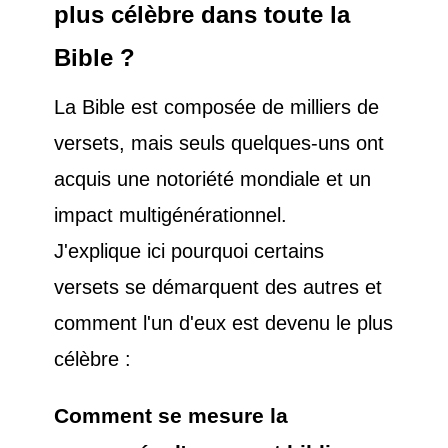
plus célèbre dans toute la
Bible ?
La Bible est composée de milliers de
versets, mais seuls quelques-uns ont
acquis une notoriété mondiale et un
impact multigénérationnel.
J'explique ici pourquoi certains
versets se démarquent des autres et
comment l'un d'eux est devenu le plus
célèbre :
Comment se mesure la