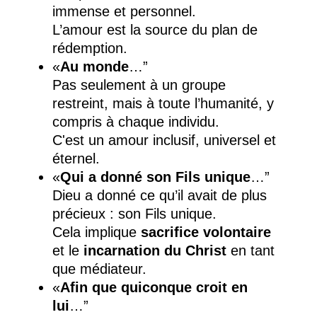
immense et personnel.
L’amour est la source du plan de
rédemption.
«
Au monde
…”
Pas seulement à un groupe
restreint, mais à toute l’humanité, y
compris à chaque individu.
C'est un amour inclusif, universel et
éternel.
«
Qui a donné son Fils unique
…”
Dieu a donné ce qu’il avait de plus
précieux : son Fils unique.
Cela implique
sacrifice volontaire
et le
incarnation du Christ
en tant
que médiateur.
«
Afin que quiconque croit en
lui
…”