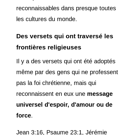
reconnaissables dans presque toutes
les cultures du monde.
Des versets qui ont traversé les
frontières religieuses
Il y a des versets qui ont été adoptés
même par des gens qui ne professent
pas la foi chrétienne, mais qui
reconnaissent en eux une
message
universel d'espoir, d'amour ou de
force
.
Jean 3:16, Psaume 23:1, Jérémie