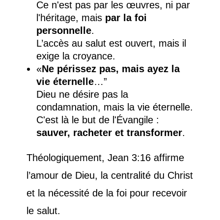
Ce n'est pas par les œuvres, ni par
l'héritage, mais
par la foi
personnelle
.
L’accès au salut est ouvert, mais il
exige la croyance.
«
Ne périssez pas, mais ayez la
vie éternelle
…”
Dieu ne désire pas la
condamnation, mais la vie éternelle.
C'est là le but de l'Évangile :
sauver, racheter et transformer
.
Théologiquement, Jean 3:16 affirme
l’amour de Dieu, la centralité du Christ
et la nécessité de la foi pour recevoir
le salut.