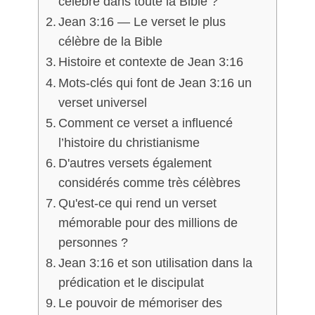
célèbre dans toute la Bible ?
Jean 3:16 — Le verset le plus
célèbre de la Bible
Histoire et contexte de Jean 3:16
Mots-clés qui font de Jean 3:16 un
verset universel
Comment ce verset a influencé
l’histoire du christianisme
D'autres versets également
considérés comme très célèbres
Qu'est-ce qui rend un verset
mémorable pour des millions de
personnes ?
Jean 3:16 et son utilisation dans la
prédication et le discipulat
Le pouvoir de mémoriser des