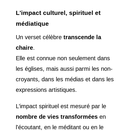
L'impact culturel, spirituel et
médiatique
Un verset célèbre
transcende la
chaire
.
Elle est connue non seulement dans
les églises, mais aussi parmi les non-
croyants, dans les médias et dans les
expressions artistiques.
L’impact spirituel est mesuré par le
nombre de vies transformées
en
l'écoutant, en le méditant ou en le