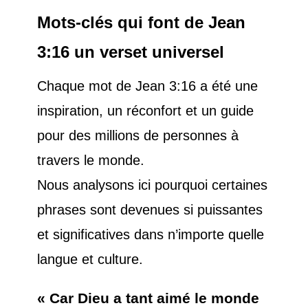
Mots-clés qui font de Jean
3:16 un verset universel
Chaque mot de Jean 3:16 a été une
inspiration, un réconfort et un guide
pour des millions de personnes à
travers le monde.
Nous analysons ici pourquoi certaines
phrases sont devenues si puissantes
et significatives dans n’importe quelle
langue et culture.
« Car Dieu a tant aimé le monde