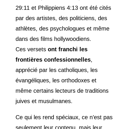
29:11 et Philippiens 4:13 ont été cités
par des artistes, des politiciens, des
athlètes, des psychologues et même
dans des films hollywoodiens.
Ces versets
ont franchi les
frontières confessionnelles
,
apprécié par les catholiques, les
évangéliques, les orthodoxes et
même certains lecteurs de traditions
juives et musulmanes.
Ce qui les rend spéciaux, ce n’est pas
seulement leur contenu, mais leur