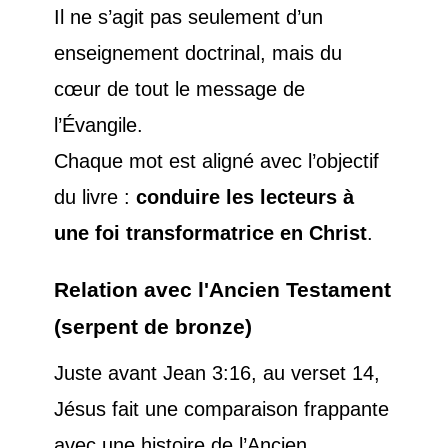
Il ne s’agit pas seulement d’un
enseignement doctrinal, mais du
cœur de tout le message de
l’Évangile.
Chaque mot est aligné avec l’objectif
du livre :
conduire les lecteurs à
une foi transformatrice en Christ
.
Relation avec l'Ancien Testament
(serpent de bronze)
Juste avant Jean 3:16, au verset 14,
Jésus fait une comparaison frappante
avec une histoire de l’Ancien