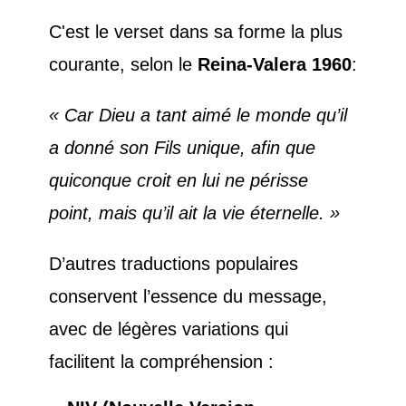
C'est le verset dans sa forme la plus
courante, selon le
Reina-Valera 1960
:
« Car Dieu a tant aimé le monde qu’il
a donné son Fils unique, afin que
quiconque croit en lui ne périsse
point, mais qu’il ait la vie éternelle. »
D’autres traductions populaires
conservent l’essence du message,
avec de légères variations qui
facilitent la compréhension :