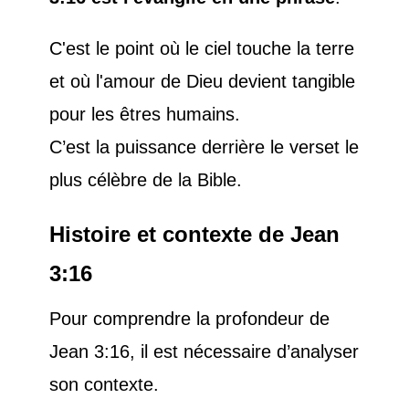
C'est le point où le ciel touche la terre
et où l'amour de Dieu devient tangible
pour les êtres humains.
C’est la puissance derrière le verset le
plus célèbre de la Bible.
Histoire et contexte de Jean
3:16
Pour comprendre la profondeur de
Jean 3:16, il est nécessaire d’analyser
son contexte.