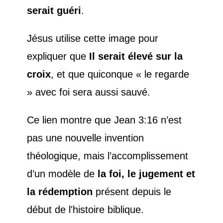
serait guéri
.
Jésus utilise cette image pour
expliquer que
Il serait élevé sur la
croix
, et que quiconque « le regarde
» avec foi sera aussi sauvé.
Ce lien montre que Jean 3:16 n’est
pas une nouvelle invention
théologique, mais l’accomplissement
d’un modèle de
la foi, le jugement et
la rédemption
présent depuis le
début de l'histoire biblique.