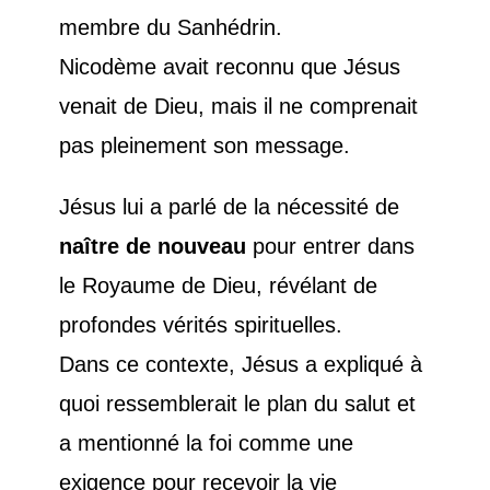
membre du Sanhédrin.
Nicodème avait reconnu que Jésus
venait de Dieu, mais il ne comprenait
pas pleinement son message.
Jésus lui a parlé de la nécessité de
naître de nouveau
pour entrer dans
le Royaume de Dieu, révélant de
profondes vérités spirituelles.
Dans ce contexte, Jésus a expliqué à
quoi ressemblerait le plan du salut et
a mentionné la foi comme une
exigence pour recevoir la vie