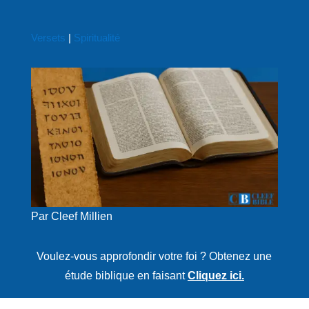
Versets
|
Spiritualité
Par Cleef Millien
Voulez-vous approfondir votre foi ? Obtenez une
étude biblique en faisant
Cliquez ici.