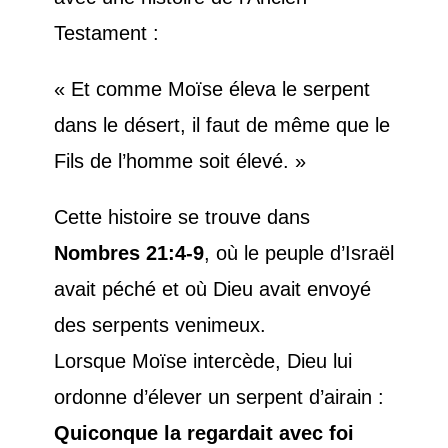
Testament :
« Et comme Moïse éleva le serpent
dans le désert, il faut de même que le
Fils de l’homme soit élevé. »
Cette histoire se trouve dans
Nombres 21:4-9
, où le peuple d’Israël
avait péché et où Dieu avait envoyé
des serpents venimeux.
Lorsque Moïse intercède, Dieu lui
ordonne d’élever un serpent d’airain :
Quiconque la regardait avec foi