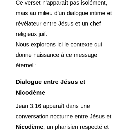
Ce verset n’apparaît pas isolément,
mais au milieu d’un dialogue intime et
révélateur entre Jésus et un chef
religieux juif.
Nous explorons ici le contexte qui
donne naissance à ce message
éternel :
Dialogue entre Jésus et
Nicodème
Jean 3:16 apparaît dans une
conversation nocturne entre Jésus et
Nicodème
, un pharisien respecté et