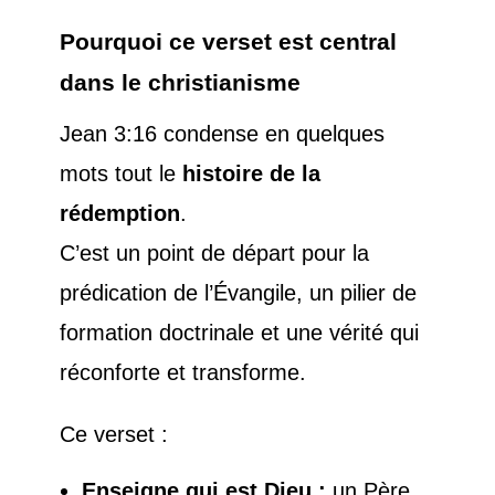
Pourquoi ce verset est central
dans le christianisme
Jean 3:16 condense en quelques
mots tout le
histoire de la
rédemption
.
C’est un point de départ pour la
prédication de l’Évangile, un pilier de
formation doctrinale et une vérité qui
réconforte et transforme.
Ce verset :
Enseigne qui est Dieu :
un Père