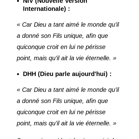
NIV (Nouvelle Version
Internationale) :
« Car Dieu a tant aimé le monde qu’il
a donné son Fils unique, afin que
quiconque croit en lui ne périsse
point, mais qu’il ait la vie éternelle. »
DHH (Dieu parle aujourd'hui) :
« Car Dieu a tant aimé le monde qu’il
a donné son Fils unique, afin que
quiconque croit en lui ne périsse
point, mais qu’il ait la vie éternelle. »