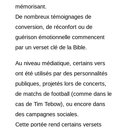
mémorisant.
De nombreux témoignages de
conversion, de réconfort ou de
guérison émotionnelle commencent
par un verset clé de la Bible.
Au niveau médiatique, certains vers
ont été utilisés par des personnalités
publiques, projetés lors de concerts,
de matchs de football (comme dans le
cas de Tim Tebow), ou encore dans
des campagnes sociales.
Cette portée rend certains versets