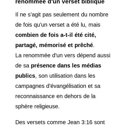
renommée d'un verset biblique
Il ne s’agit pas seulement du nombre
de fois qu’un verset a été lu, mais
combien de fois a-t-il été cité,
partagé, mémorisé et prêché
.
La renommée d’un vers dépend aussi
de sa
présence dans les médias
publics
, son utilisation dans les
campagnes d’évangélisation et sa
reconnaissance en dehors de la
sphère religieuse.
Des versets comme Jean 3:16 sont