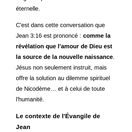
éternelle.
C'est dans cette conversation que
Jean 3:16 est prononcé :
comme la
révélation que l'amour de Dieu est
la source de la nouvelle naissance
.
Jésus non seulement instruit, mais
offre la solution au dilemme spirituel
de Nicodème… et à celui de toute
l’humanité.
Le contexte de l'Évangile de
Jean