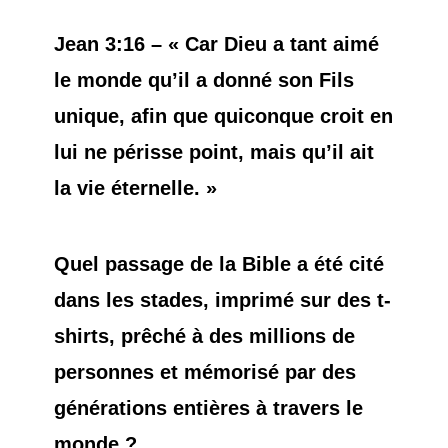
Jean 3:16
– « Car Dieu a tant aimé
le monde qu’il a donné son Fils
unique, afin que quiconque croit en
lui ne périsse point, mais qu’il ait
la vie éternelle. »
Quel passage de la Bible a été cité
dans les stades, imprimé sur des t-
shirts, prêché à des millions de
personnes et mémorisé par des
générations entières à travers le
monde ?