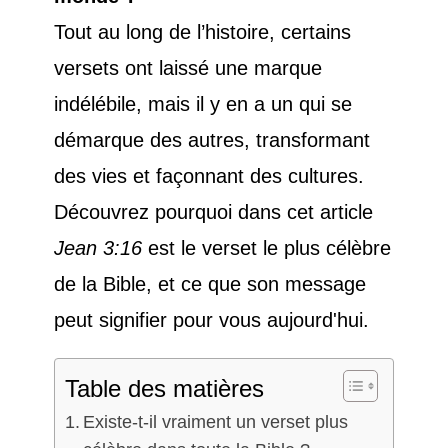
Tout au long de l’histoire, certains
versets ont laissé une marque
indélébile, mais il y en a un qui se
démarque des autres, transformant
des vies et façonnant des cultures.
Découvrez pourquoi dans cet article
Jean 3:16
est le verset le plus célèbre
de la Bible, et ce que son message
peut signifier pour vous aujourd'hui.
Table des matières
Existe-t-il vraiment un verset plus