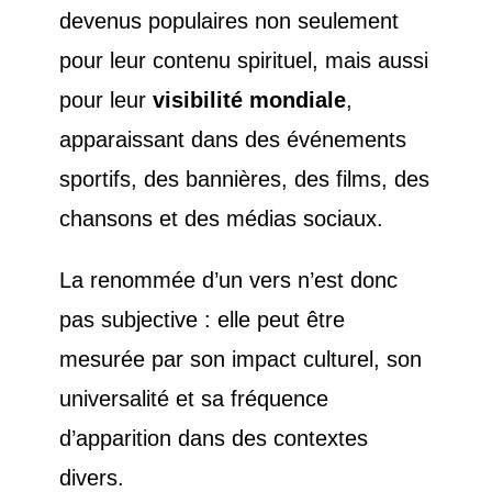
devenus populaires non seulement
pour leur contenu spirituel, mais aussi
pour leur
visibilité mondiale
,
apparaissant dans des événements
sportifs, des bannières, des films, des
chansons et des médias sociaux.
La renommée d’un vers n’est donc
pas subjective : elle peut être
mesurée par son impact culturel, son
universalité et sa fréquence
d’apparition dans des contextes
divers.