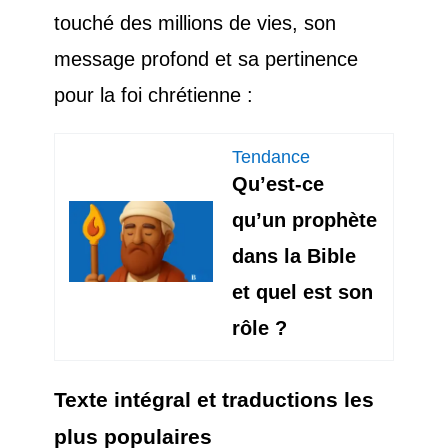
touché des millions de vies, son
message profond et sa pertinence
pour la foi chrétienne :
Tendance
Qu’est-ce
qu’un prophète
dans la Bible
et quel est son
rôle ?
Texte intégral et traductions les
plus populaires