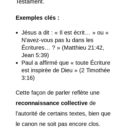
Testament.
Exemples clés :
Jésus a dit : « Il est écrit… » ou «
N’avez-vous pas lu dans les
Écritures… ? » (Matthieu 21:42,
Jean 5:39)
Paul a affirmé que « toute Écriture
est inspirée de Dieu » (2 Timothée
3:16)
Cette façon de parler reflète une
reconnaissance collective
de
l'autorité de certains textes, bien que
le canon ne soit pas encore clos.