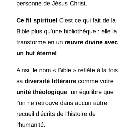
personne de Jésus-Christ.
Ce fil spirituel
C'est ce qui fait de la
Bible plus qu'une bibliothèque : elle la
transforme en un
œuvre divine avec
un but éternel
.
Ainsi, le nom « Bible » reflète à la fois
sa
diversité littéraire
comme votre
unité théologique
, un équilibre que
l’on ne retrouve dans aucun autre
recueil d’écrits de l’histoire de
l’humanité.