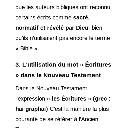
que les auteurs bibliques ont reconnu
certains écrits comme
sacré,
normatif et révélé par Dieu
, bien
qu’ils n’utilisaient pas encore le terme
« Bible ».
3. L’utilisation du mot « Écritures
» dans le Nouveau Testament
Dans le Nouveau Testament,
l'expression
« les Écritures » (grec :
hai graphai)
C’est la manière la plus
courante de se référer à l’Ancien