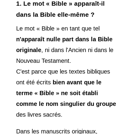
1. Le mot « Bible » apparaît-il
dans la Bible elle-même ?
Le mot « Bible » en tant que tel
n'apparaît nulle part dans la Bible
originale
, ni dans l'Ancien ni dans le
Nouveau Testament.
C'est parce que les textes bibliques
ont été écrits
bien avant que le
terme « Bible » ne soit établi
comme le nom singulier du groupe
des livres sacrés.
Dans les manuscrits originaux,