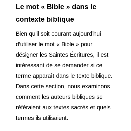
Le mot « Bible » dans le
contexte biblique
Bien qu’il soit courant aujourd’hui
d’utiliser le mot « Bible » pour
désigner les Saintes Écritures, il est
intéressant de se demander si ce
terme apparaît dans le texte biblique.
Dans cette section, nous examinons
comment les auteurs bibliques se
référaient aux textes sacrés et quels
termes ils utilisaient.