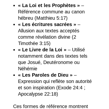
« La Loi et les Prophètes »
–
Référence commune au canon
hébreu (Matthieu 5:17)
« Les écritures sacrées »
–
Allusion aux textes acceptés
comme révélation divine (2
Timothée 3:15)
« Le Livre de la Loi »
– Utilisé
notamment dans des textes tels
que Josué, Deutéronome ou
Néhémie
« Les Paroles de Dieu »
–
Expression qui reflète son autorité
et son inspiration (Exode 24:4 ;
Apocalypse 22:18)
Ces formes de référence montrent