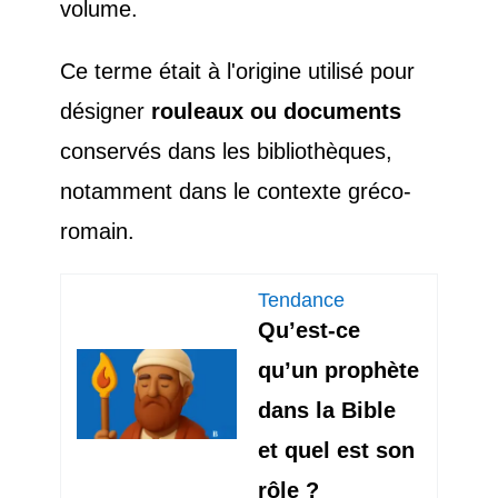
volume.
Ce terme était à l'origine utilisé pour
désigner
rouleaux ou documents
conservés dans les bibliothèques,
notamment dans le contexte gréco-
romain.
Tendance
Qu’est-ce
qu’un prophète
dans la Bible
et quel est son
rôle ?