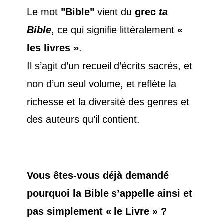
Le mot
"Bible"
vient du
grec
ta
Bible
, ce qui signifie littéralement
«
les livres »
.
Il s’agit d’un recueil d’écrits sacrés, et
non d’un seul volume, et reflète la
richesse et la diversité des genres et
des auteurs qu’il contient.
Vous êtes-vous déjà demandé
pourquoi la Bible s’appelle ainsi et
pas simplement « le Livre » ?