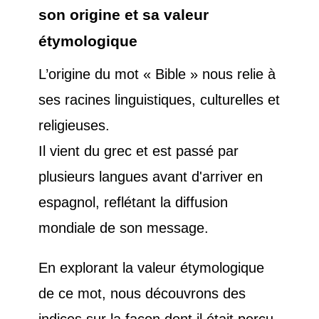
son origine et sa valeur
étymologique
L’origine du mot « Bible » nous relie à
ses racines linguistiques, culturelles et
religieuses.
Il vient du grec et est passé par
plusieurs langues avant d'arriver en
espagnol, reflétant la diffusion
mondiale de son message.
En explorant la valeur étymologique
de ce mot, nous découvrons des
indices sur la façon dont il était perçu