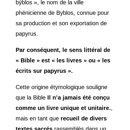
býblos », le nom de la ville
phénicienne de Byblos, connue pour
sa production et son exportation de
papyrus.
Par conséquent, le sens littéral de
« Bible » est « les livres » ou « les
écrits sur papyrus ».
Cette origine étymologique souligne
que la Bible
Il n’a jamais été conçu
comme un livre unique et unitaire.
,
mais en tant que
recueil de divers
textes sacrés
rassemblés dans un