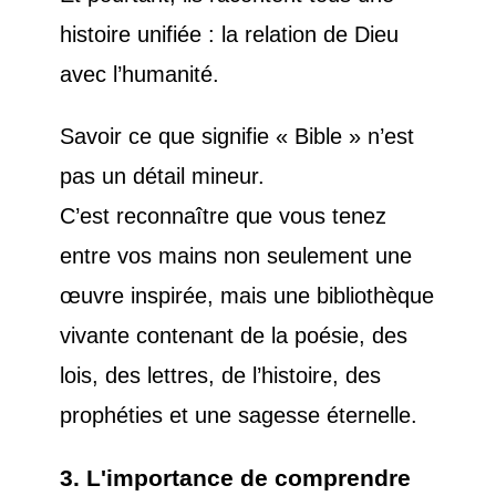
histoire unifiée : la relation de Dieu
avec l’humanité.
Savoir ce que signifie « Bible » n’est
pas un détail mineur.
C’est reconnaître que vous tenez
entre vos mains non seulement une
œuvre inspirée, mais une bibliothèque
vivante contenant de la poésie, des
lois, des lettres, de l’histoire, des
prophéties et une sagesse éternelle.
3. L'importance de comprendre