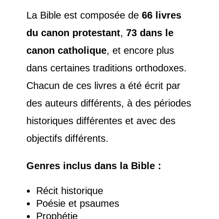
La Bible est composée de
66 livres
du canon protestant
,
73 dans le
canon catholique
, et encore plus
dans certaines traditions orthodoxes.
Chacun de ces livres a été écrit par
des auteurs différents, à des périodes
historiques différentes et avec des
objectifs différents.
Genres inclus dans la Bible :
Récit historique
Poésie et psaumes
Prophétie