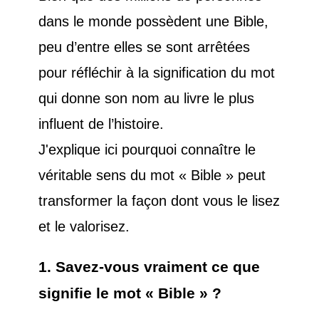
dans le monde possèdent une Bible,
peu d’entre elles se sont arrêtées
pour réfléchir à la signification du mot
qui donne son nom au livre le plus
influent de l’histoire.
J'explique ici pourquoi connaître le
véritable sens du mot « Bible » peut
transformer la façon dont vous le lisez
et le valorisez.
1. Savez-vous vraiment ce que
signifie le mot « Bible » ?