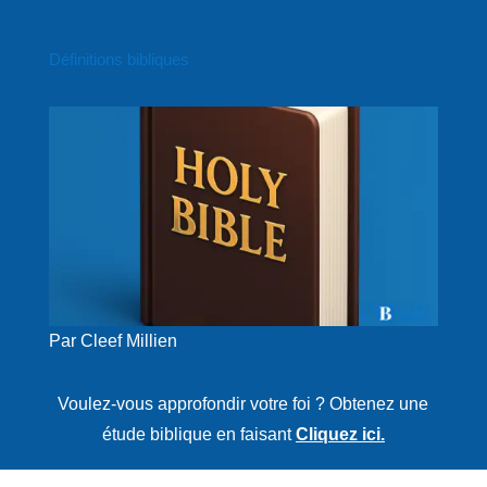
Définitions bibliques
Par Cleef Millien
Voulez-vous approfondir votre foi ? Obtenez une
étude biblique en faisant
Cliquez ici.