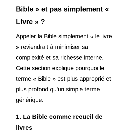
Bible » et pas simplement «
Livre » ?
Appeler la Bible simplement « le livre
» reviendrait à minimiser sa
complexité et sa richesse interne.
Cette section explique pourquoi le
terme « Bible » est plus approprié et
plus profond qu’un simple terme
générique.
1. La Bible comme recueil de
livres