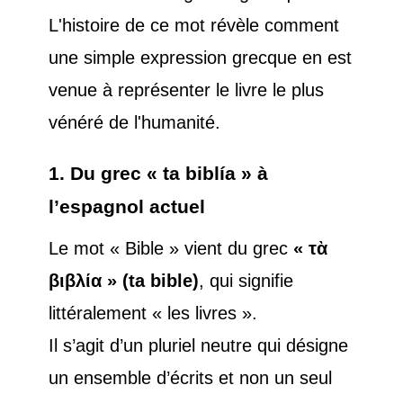
L'histoire de ce mot révèle comment
une simple expression grecque en est
venue à représenter le livre le plus
vénéré de l'humanité.
1. Du grec « ta biblía » à
l’espagnol actuel
Le mot « Bible » vient du grec
« τὰ
βιβλία » (ta bible)
, qui signifie
littéralement « les livres ».
Il s’agit d’un pluriel neutre qui désigne
un ensemble d’écrits et non un seul