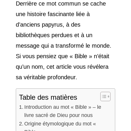
Derrière ce mot commun se cache
une histoire fascinante liée à
d’anciens papyrus, à des
bibliothèques perdues et à un
message qui a transformé le monde.
Si vous pensiez que « Bible » n’était
qu’un nom, cet article vous révélera
sa véritable profondeur.
Table des matières
Introduction au mot « Bible » – le
livre sacré de Dieu pour nous
Origine étymologique du mot «