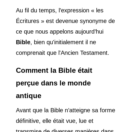
Au fil du temps, l’expression « les
Écritures » est devenue synonyme de
ce que nous appelons aujourd’hui
Bible
, bien qu'initialement il ne
comprenait que l'Ancien Testament.
Comment la Bible était
perçue dans le monde
antique
Avant que la Bible n’atteigne sa forme
définitive, elle était vue, lue et
transmise de diverses manières dans