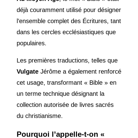
déjà couramment utilisé pour désigner
l’ensemble complet des Écritures, tant
dans les cercles ecclésiastiques que
populaires.
Les premières traductions, telles que
Vulgate
Jérôme a également renforcé
cet usage, transformant « Bible » en
un terme technique désignant la
collection autorisée de livres sacrés
du christianisme.
Pourquoi l’appelle-t-on «