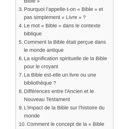
Bible »
Pourquoi l’appelle-t-on « Bible » et
pas simplement « Livre » ?
Le mot « Bible » dans le contexte
biblique
Comment la Bible était perçue dans
le monde antique
La signification spirituelle de la Bible
pour le croyant
La Bible est-elle un livre ou une
bibliothèque ?
Différences entre l'Ancien et le
Nouveau Testament
L'impact de la Bible sur l'histoire du
monde
Comment le concept de la « Bible