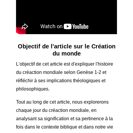
Objectif de l'article sur le
Création
du monde
L'objectif de cet article est d'expliquer l'histoire
du c
réaction mondiale
selon Genèse 1-2 et
réfléchir à ses implications théologiques et
philosophiques.
Tout au long de cet article, nous explorerons
chaque jour du c
réaction mondiale
, en
analysant sa signification et sa pertinence à la
fois dans le contexte biblique et dans notre vie