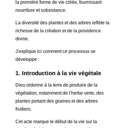
la première forme de vie créée, fournissant
nourriture et subsistance.
La diversité des plantes et des arbres reflète la
richesse de la création et de la providence
divine.
J'explique ici comment ce processus se
développe :
1. Introduction à la vie végétale
Dieu ordonne à la terre de produire de la
végétation, notamment de l’herbe verte, des
plantes portant des graines et des arbres
fruitiers.
Cet acte marque le début de la vie sur la