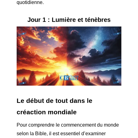
quotidienne.
Jour 1 : Lumière et ténèbres
Le début de tout dans le
c
réaction mondiale
Pour comprendre le commencement du monde
selon la Bible, il est essentiel d’examiner