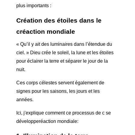
plus importants :
Création des étoiles dans le
c
réaction mondiale
« Qu’il y ait des luminaires dans l’étendue du
ciel. » Dieu crée le soleil, la lune et les étoiles
pour éclairer la terre et séparer le jour de la
nuit.
Ces corps célestes servent également de
signes pour les saisons, les jours et les
années.
Ici, j'explique comment ce processus de c se
développe
réaction mondiale
: