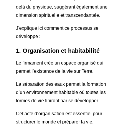
delà du physique, suggérant également une
dimension spirituelle et transcendantale.
J'explique ici comment ce processus se
développe :
1. Organisation et habitabilité
Le firmament crée un espace organisé qui
permet l’existence de la vie sur Terre.
La séparation des eaux permet la formation
d’un environnement habitable où toutes les
formes de vie finiront par se développer.
Cet acte d’organisation est essentiel pour
structurer le monde et préparer la vie.