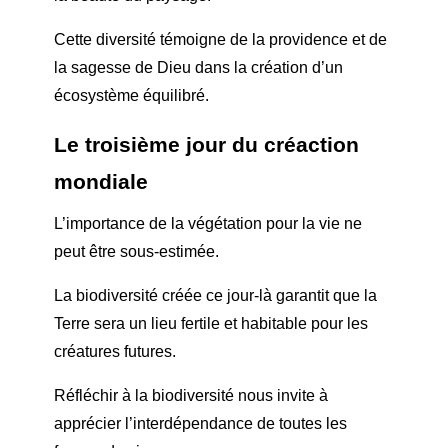
Cette diversité témoigne de la providence et de
la sagesse de Dieu dans la création d’un
écosystème équilibré.
Le troisième jour du c
réaction
mondiale
L’importance de la végétation pour la vie ne
peut être sous-estimée.
La biodiversité créée ce jour-là garantit que la
Terre sera un lieu fertile et habitable pour les
créatures futures.
Réfléchir à la biodiversité nous invite à
apprécier l’interdépendance de toutes les