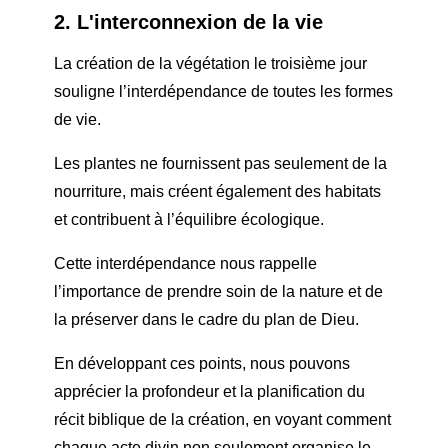
2. L'interconnexion de la vie
La création de la végétation le troisième jour
souligne l’interdépendance de toutes les formes
de vie.
Les plantes ne fournissent pas seulement de la
nourriture, mais créent également des habitats
et contribuent à l’équilibre écologique.
Cette interdépendance nous rappelle
l’importance de prendre soin de la nature et de
la préserver dans le cadre du plan de Dieu.
En développant ces points, nous pouvons
apprécier la profondeur et la planification du
récit biblique de la création, en voyant comment
chaque acte divin non seulement organise le