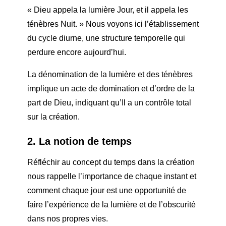
« Dieu appela la lumière Jour, et il appela les
ténèbres Nuit. » Nous voyons ici l’établissement
du cycle diurne, une structure temporelle qui
perdure encore aujourd’hui.
La dénomination de la lumière et des ténèbres
implique un acte de domination et d’ordre de la
part de Dieu, indiquant qu’Il a un contrôle total
sur la création.
2. La notion de temps
Réfléchir au concept du temps dans la création
nous rappelle l’importance de chaque instant et
comment chaque jour est une opportunité de
faire l’expérience de la lumière et de l’obscurité
dans nos propres vies.