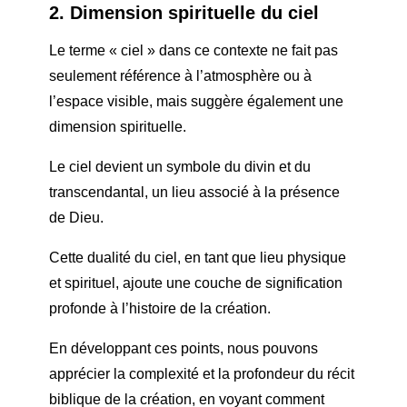
2. Dimension spirituelle du ciel
Le terme « ciel » dans ce contexte ne fait pas
seulement référence à l’atmosphère ou à
l’espace visible, mais suggère également une
dimension spirituelle.
Le ciel devient un symbole du divin et du
transcendantal, un lieu associé à la présence
de Dieu.
Cette dualité du ciel, en tant que lieu physique
et spirituel, ajoute une couche de signification
profonde à l’histoire de la création.
En développant ces points, nous pouvons
apprécier la complexité et la profondeur du récit
biblique de la création, en voyant comment