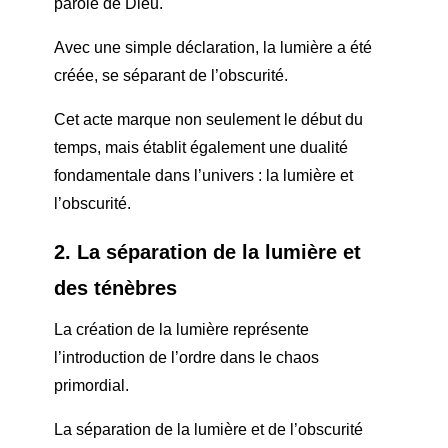
parole de Dieu.
Avec une simple déclaration, la lumière a été
créée, se séparant de l’obscurité.
Cet acte marque non seulement le début du
temps, mais établit également une dualité
fondamentale dans l’univers : la lumière et
l’obscurité.
2. La séparation de la lumière et
des ténèbres
La création de la lumière représente
l’introduction de l’ordre dans le chaos
primordial.
La séparation de la lumière et de l’obscurité