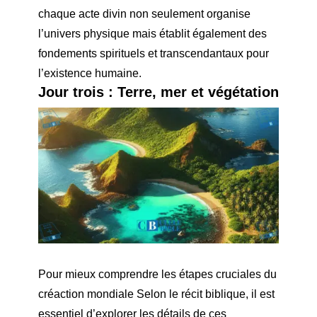
chaque acte divin non seulement organise
l’univers physique mais établit également des
fondements spirituels et transcendantaux pour
l’existence humaine.
Jour trois : Terre, mer et végétation
Pour mieux comprendre les étapes cruciales du
c
réaction mondiale
Selon le récit biblique, il est
essentiel d’explorer les détails de ces