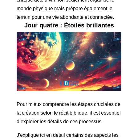
monde physique mais prépare également le
terrain pour une vie abondante et connectée.
Jour quatre : Étoiles brillantes
Pour mieux comprendre les étapes cruciales de
la création selon le récit biblique, il est essentiel
d’explorer les détails de ces processus.
J'explique ici en détail certains des aspects les