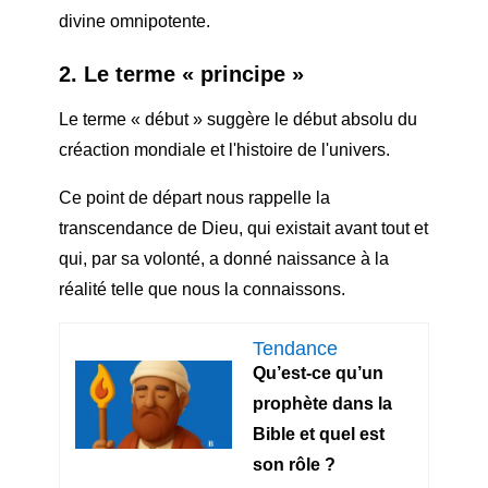
divine omnipotente.
2. Le terme « principe »
Le terme « début » suggère le début absolu du
c
réaction mondiale
et l'histoire de l'univers.
Ce point de départ nous rappelle la
transcendance de Dieu, qui existait avant tout et
qui, par sa volonté, a donné naissance à la
réalité telle que nous la connaissons.
Tendance
Qu’est-ce qu’un
prophète dans la
Bible et quel est
son rôle ?