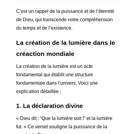
C’est un rappel de la puissance et de l’éternité
de Dieu, qui transcende notre compréhension
du temps et de l’existence.
La création de la lumière dans le
c
réaction mondiale
La création de la lumière est un acte
fondamental qui établit une structure
fondamentale dans l'univers. Voici une
explication détaillée :
1. La déclaration divine
« Dieu dit : “Que la lumière soit !” et la lumière
fut. » Ce verset souligne la puissance de la