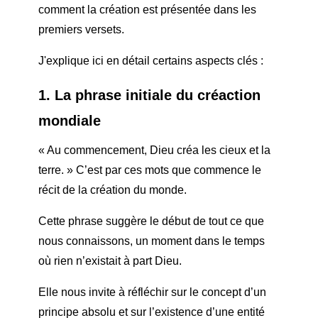
comment la création est présentée dans les
premiers versets.
J'explique ici en détail certains aspects clés :
1. La phrase initiale du c
réaction
mondiale
« Au commencement, Dieu créa les cieux et la
terre. » C’est par ces mots que commence le
récit de la création du monde.
Cette phrase suggère le début de tout ce que
nous connaissons, un moment dans le temps
où rien n’existait à part Dieu.
Elle nous invite à réfléchir sur le concept d’un
principe absolu et sur l’existence d’une entité