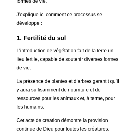
formes de vie.
J'explique ici comment ce processus se
développe :
1. Fertilité du sol
L’introduction de végétation fait de la terre un
lieu fertile, capable de soutenir diverses formes
de vie.
La présence de plantes et d’arbres garantit qu’il
y aura suffisamment de nourriture et de
ressources pour les animaux et, à terme, pour
les humains.
Cet acte de création démontre la provision
continue de Dieu pour toutes les créatures.