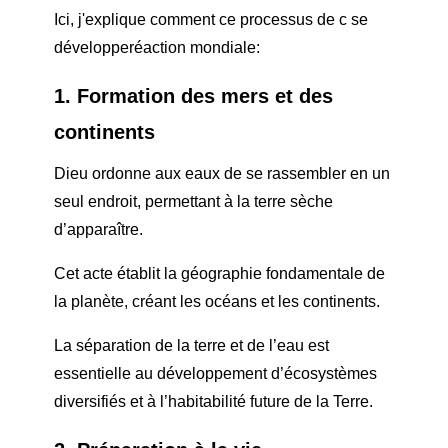
Ici, j'explique comment ce processus de c se
développe
réaction mondiale
:
1. Formation des mers et des
continents
Dieu ordonne aux eaux de se rassembler en un
seul endroit, permettant à la terre sèche
d’apparaître.
Cet acte établit la géographie fondamentale de
la planète, créant les océans et les continents.
La séparation de la terre et de l’eau est
essentielle au développement d’écosystèmes
diversifiés et à l’habitabilité future de la Terre.