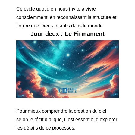
Ce cycle quotidien nous invite à vivre
consciemment, en reconnaissant la structure et
l’ordre que Dieu a établis dans le monde.
Jour deux : Le Firmament
Pour mieux comprendre la création du ciel
selon le récit biblique, il est essentiel d’explorer
les détails de ce processus.