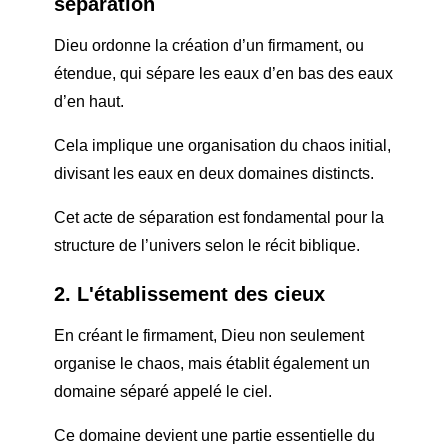
séparation
Dieu ordonne la création d’un firmament, ou
étendue, qui sépare les eaux d’en bas des eaux
d’en haut.
Cela implique une organisation du chaos initial,
divisant les eaux en deux domaines distincts.
Cet acte de séparation est fondamental pour la
structure de l’univers selon le récit biblique.
2. L'établissement des cieux
En créant le firmament, Dieu non seulement
organise le chaos, mais établit également un
domaine séparé appelé le ciel.
Ce domaine devient une partie essentielle du