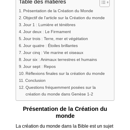
Table des matières
Présentation de la Création du Monde
Objectif de l'article sur la Création du monde
Jour 1 : Lumière et ténèbres
Jour deux : Le Firmament
Jour trois : Terre, mer et végétation
Jour quatre : Étoiles brillantes
Jour cinq : Vie marine et oiseaux
Jour six : Animaux terrestres et humains
Jour sept : Repos
Réflexions finales sur la création du monde
Conclusion
Questions fréquemment posées sur la
création du monde dans Genèse 1-2
Présentation de la
Création du
monde
La création du monde dans la Bible est un sujet