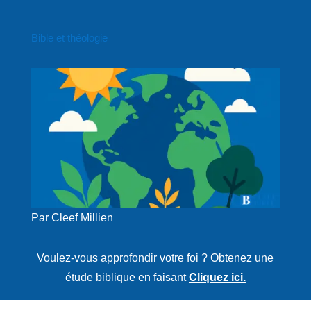
Bible et théologie
Par Cleef Millien
Voulez-vous approfondir votre foi ? Obtenez une
étude biblique en faisant
Cliquez ici.