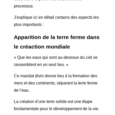
processus.
J'explique ici en détail certains des aspects les
plus importants :
Apparition de la terre ferme dans
le c
réaction mondiale
« Que les eaux qui sont au-dessous du ciel se
rassemblent en un seul lieu. »
Ce mandat divin donne lieu à la formation des
mers et des continents, séparant la terre ferme
de l’eau.
La création d’une terre solide est une étape
fondamentale pour le développement de la vie.