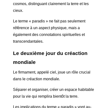
cosmos, distinguant clairement la terre et les
cieux.
Le terme « paradis » ne fait pas seulement
référence à un aspect physique, mais a
également des connotations spirituelles et
transcendantales.
Le deuxième jour du c
réaction
mondiale
Le firmament, appelé ciel, joue un rôle crucial
dans le c
réaction mondiale
.
Séparer et organiser, créer un espace habitable
pour la vie qui remplira bientôt la terre.
Les implications du terme « paradis » vont au-