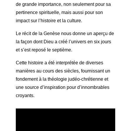
de grande importance, non seulement pour sa
pertinence spirituelle, mais aussi pour son
impact sur l’histoire et la culture.
Le récit de la Genèse nous donne un aperçu de
la façon dont Dieu a créé l’univers en six jours
et s’est reposé le septième.
Cette histoire a été interprétée de diverses
manières au cours des siècles, fournissant un
fondement à la théologie judéo-chrétienne et
une source d’inspiration pour d’innombrables
croyants.