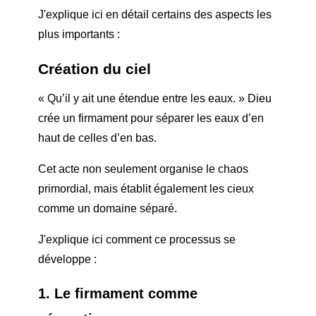
J'explique ici en détail certains des aspects les
plus importants :
Création du ciel
« Qu’il y ait une étendue entre les eaux. » Dieu
crée un firmament pour séparer les eaux d’en
haut de celles d’en bas.
Cet acte non seulement organise le chaos
primordial, mais établit également les cieux
comme un domaine séparé.
J'explique ici comment ce processus se
développe :
1. Le firmament comme