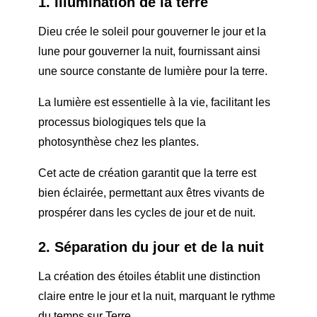
1. Illumination de la terre
Dieu crée le soleil pour gouverner le jour et la
lune pour gouverner la nuit, fournissant ainsi
une source constante de lumière pour la terre.
La lumière est essentielle à la vie, facilitant les
processus biologiques tels que la
photosynthèse chez les plantes.
Cet acte de création garantit que la terre est
bien éclairée, permettant aux êtres vivants de
prospérer dans les cycles de jour et de nuit.
2. Séparation du jour et de la nuit
La création des étoiles établit une distinction
claire entre le jour et la nuit, marquant le rythme
du temps sur Terre.