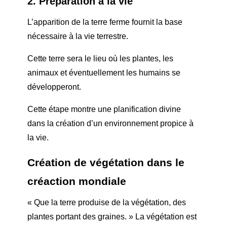
2. Préparation à la vie
L’apparition de la terre ferme fournit la base
nécessaire à la vie terrestre.
Cette terre sera le lieu où les plantes, les
animaux et éventuellement les humains se
développeront.
Cette étape montre une planification divine
dans la création d’un environnement propice à
la vie.
Création de végétation dans le
c
réaction mondiale
« Que la terre produise de la végétation, des
plantes portant des graines. » La végétation est