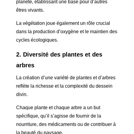
planète, établissant une base pour d’autres
êtres vivants.
La végétation joue également un rôle crucial
dans la production d’oxygène et le maintien des
cycles écologiques.
2. Diversité des plantes et des
arbres
La création d’une variété de plantes et d’arbres
reflète la richesse et la complexité du dessein
divin.
Chaque plante et chaque arbre a un but
spécifique, qu’il s’agisse de fournir de la
nourriture, des médicaments ou de contribuer à
la beauté du paysage.