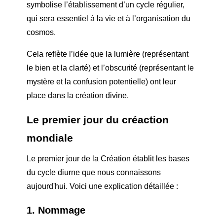
symbolise l’établissement d’un cycle régulier,
qui sera essentiel à la vie et à l’organisation du
cosmos.
Cela reflète l’idée que la lumière (représentant
le bien et la clarté) et l’obscurité (représentant le
mystère et la confusion potentielle) ont leur
place dans la création divine.
Le premier jour du c
réaction
mondiale
Le premier jour de la Création établit les bases
du cycle diurne que nous connaissons
aujourd'hui. Voici une explication détaillée :
1. Nommage