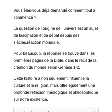
Vous êtes-vous déjà demandé comment tout a
commencé ?
La question de l’origine de l’univers est un sujet
de fascination et de débat depuis des
siècles.
réaction mondiale
.
Pour beaucoup, la réponse se trouve dans les
premières pages de la Bible, dans le récit de la
création du monde selon Genèse 1-2.
Cette histoire a non seulement influencé la
culture et la religion, mais offre également une
profonde réflexion théologique et philosophique
sur notre existence.