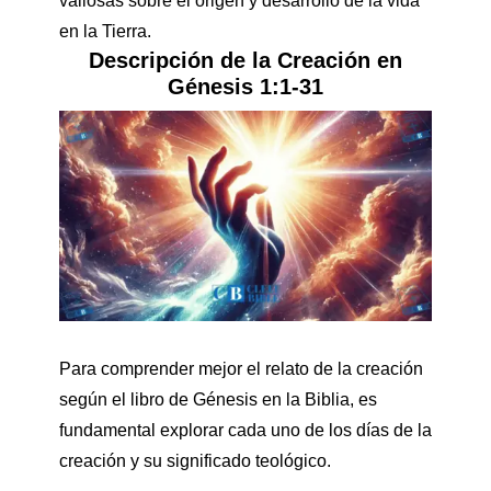
valiosas sobre el origen y desarrollo de la vida
en la Tierra.
Descripción de la Creación en
Génesis 1:1-31
Para comprender mejor el relato de la creación
según el libro de Génesis en la Biblia, es
fundamental explorar cada uno de los días de la
creación y su significado teológico.