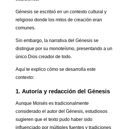
Génesis se escribió en un contexto cultural y
religioso donde los mitos de creación eran
comunes.
Sin embargo, la narrativa del Génesis se
distingue por su monoteísmo, presentando a un
único Dios creador de todo.
Aquí te explico cómo se desarrolla este
contexto:
1. Autoría y redacción del Génesis
Aunque Moisés es tradicionalmente
considerado el autor del Génesis, estudiosos
sugieren que el texto pudo haber sido
influenciado por múltiples fuentes y tradiciones