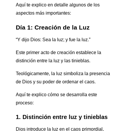
Aquí te explico en detalle algunos de los
aspectos más importantes:
Día 1: Creación de la Luz
“Y dijo Dios: Sea la luz; y fue la luz.”
Este primer acto de creación establece la
distinción entre la luz y las tinieblas.
Teológicamente, la luz simboliza la presencia
de Dios y su poder de ordenar el caos.
Aquí te explico cómo se desarrolla este
proceso:
1. Distinción entre luz y tinieblas
Dios introduce la luz en el caos primordial,