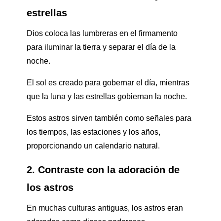
estrellas
Dios coloca las lumbreras en el firmamento
para iluminar la tierra y separar el día de la
noche.
El sol es creado para gobernar el día, mientras
que la luna y las estrellas gobiernan la noche.
Estos astros sirven también como señales para
los tiempos, las estaciones y los años,
proporcionando un calendario natural.
2. Contraste con la adoración de
los astros
En muchas culturas antiguas, los astros eran