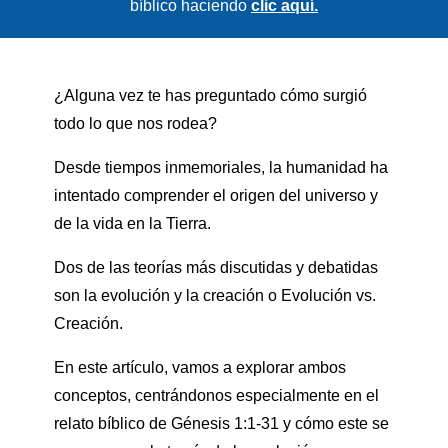
bíblico haciendo
clic aquí.
¿Alguna vez te has preguntado cómo surgió
todo lo que nos rodea?
Desde tiempos inmemoriales, la humanidad ha
intentado comprender el origen del universo y
de la vida en la Tierra.
Dos de las teorías más discutidas y debatidas
son la evolución y la creación o Evolución vs.
Creación.
En este artículo, vamos a explorar ambos
conceptos, centrándonos especialmente en el
relato bíblico de Génesis 1:1-31 y cómo este se