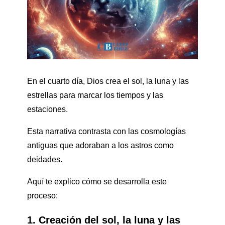
En el cuarto día, Dios crea el sol, la luna y las
estrellas para marcar los tiempos y las
estaciones.
Esta narrativa contrasta con las cosmologías
antiguas que adoraban a los astros como
deidades.
Aquí te explico cómo se desarrolla este
proceso:
1. Creación del sol, la luna y las