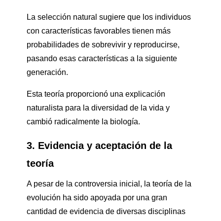
La selección natural sugiere que los individuos
con características favorables tienen más
probabilidades de sobrevivir y reproducirse,
pasando esas características a la siguiente
generación.
Esta teoría proporcionó una explicación
naturalista para la diversidad de la vida y
cambió radicalmente la biología.
3. Evidencia y aceptación de la
teoría
A pesar de la controversia inicial, la teoría de la
evolución ha sido apoyada por una gran
cantidad de evidencia de diversas disciplinas