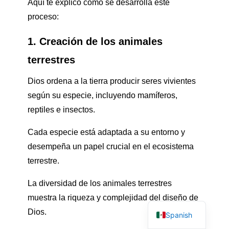
Aquí te explico cómo se desarrolla este
proceso:
1. Creación de los animales
terrestres
Dios ordena a la tierra producir seres vivientes
según su especie, incluyendo mamíferos,
reptiles e insectos.
Cada especie está adaptada a su entorno y
desempeña un papel crucial en el ecosistema
terrestre.
French
La diversidad de los animales terrestres
muestra la riqueza y complejidad del diseño de
English
Dios.
Spanish