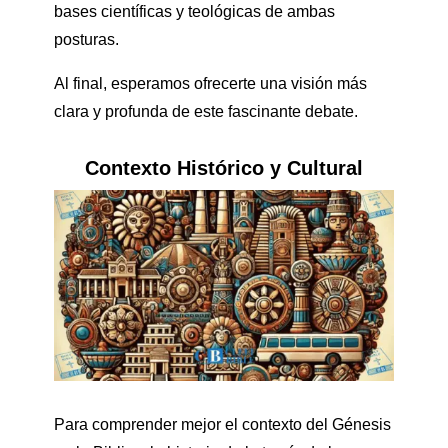
bases científicas y teológicas de ambas
posturas.
Al final, esperamos ofrecerte una visión más
clara y profunda de este fascinante debate.
Contexto Histórico y Cultural
Para comprender mejor el contexto del Génesis