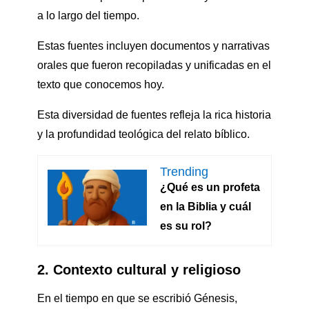
a lo largo del tiempo.
Estas fuentes incluyen documentos y narrativas
orales que fueron recopiladas y unificadas en el
texto que conocemos hoy.
Esta diversidad de fuentes refleja la rica historia
y la profundidad teológica del relato bíblico.
Trending
¿Qué es un profeta
en la Biblia y cuál
es su rol?
2. Contexto cultural y religioso
En el tiempo en que se escribió Génesis,