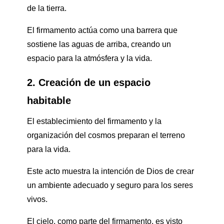
de la tierra.
El firmamento actúa como una barrera que
sostiene las aguas de arriba, creando un
espacio para la atmósfera y la vida.
2. Creación de un espacio
habitable
El establecimiento del firmamento y la
organización del cosmos preparan el terreno
para la vida.
Este acto muestra la intención de Dios de crear
un ambiente adecuado y seguro para los seres
vivos.
El cielo, como parte del firmamento, es visto