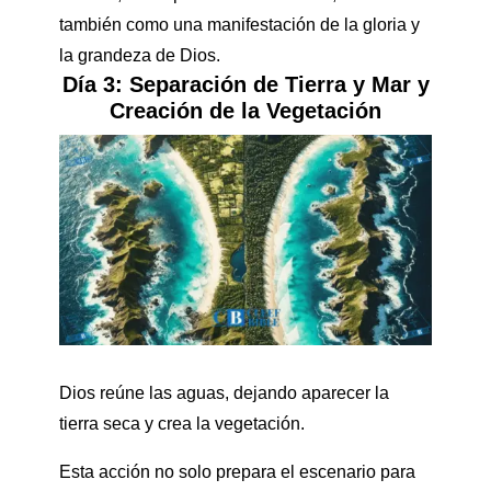
también como una manifestación de la gloria y
la grandeza de Dios.
Día 3: Separación de Tierra y Mar y
Creación de la Vegetación
Dios reúne las aguas, dejando aparecer la
tierra seca y crea la vegetación.
Esta acción no solo prepara el escenario para