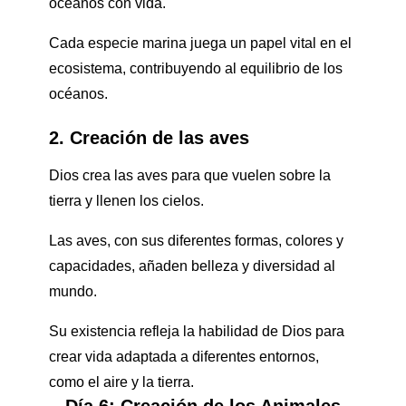
océanos con vida.
Cada especie marina juega un papel vital en el
ecosistema, contribuyendo al equilibrio de los
océanos.
2. Creación de las aves
Dios crea las aves para que vuelen sobre la
tierra y llenen los cielos.
Las aves, con sus diferentes formas, colores y
capacidades, añaden belleza y diversidad al
mundo.
Su existencia refleja la habilidad de Dios para
crear vida adaptada a diferentes entornos,
como el aire y la tierra.
Día 6: Creación de los Animales