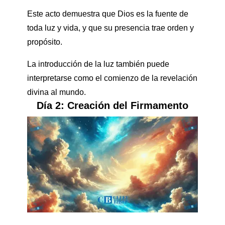
Este acto demuestra que Dios es la fuente de
toda luz y vida, y que su presencia trae orden y
propósito.
La introducción de la luz también puede
interpretarse como el comienzo de la revelación
divina al mundo.
Día 2: Creación del Firmamento