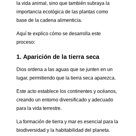
la vida animal, sino que también subraya la
importancia ecológica de las plantas como
base de la cadena alimenticia.
Aquí te explico cómo se desarrolla este
proceso:
1. Aparición de la tierra seca
Dios ordena a las aguas que se junten en un
lugar, permitiendo que la tierra seca aparezca.
Este acto establece los continentes y océanos,
creando un entorno diversificado y adecuado
para la vida terrestre.
La formación de tierra y mar es esencial para la
biodiversidad y la habitabilidad del planeta.