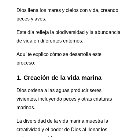
Dios llena los mares y cielos con vida, creando
peces y aves.
Este día refleja la biodiversidad y la abundancia
de vida en diferentes entornos.
Aquí te explico cómo se desarrolla este
proceso:
1. Creación de la vida marina
Dios ordena a las aguas producir seres
vivientes, incluyendo peces y otras criaturas
marinas.
La diversidad de la vida marina muestra la
creatividad y el poder de Dios al llenar los