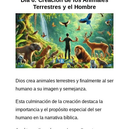
Terrestres y el Hombre
Dios crea animales terrestres y finalmente al ser
humano a su imagen y semejanza.
Esta culminación de la creación destaca la
importancia y el propósito especial del ser
humano en la narrativa bíblica.