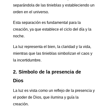
separándola de las tinieblas y estableciendo un
orden en el universo.
Esta separación es fundamental para la
creación, ya que establece el ciclo del día y la
noche.
La luz representa el bien, la claridad y la vida,
mientras que las tinieblas simbolizan el caos y
la incertidumbre.
2. Símbolo de la presencia de
Dios
La luz es vista como un reflejo de la presencia y
el poder de Dios, que ilumina y guía la
creación.