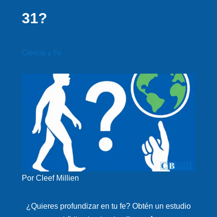
31?
Ciencia y Fe
Por Cleef Millien
¿Quieres profundizar en tu fe? Obtén un estudio