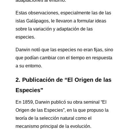
adaptaciones al entorno.
Estas observaciones, especialmente las de las
islas Galápagos, le llevaron a formular ideas
sobre la variación y adaptación de las
especies.
Darwin notó que las especies no eran fijas, sino
que podían cambiar con el tiempo en respuesta
a su entorno.
2. Publicación de “El Origen de las
Especies”
En 1859, Darwin publicó su obra seminal “El
Origen de las Especies”, en la que propuso la
teoría de la selección natural como el
mecanismo principal de la evolución.