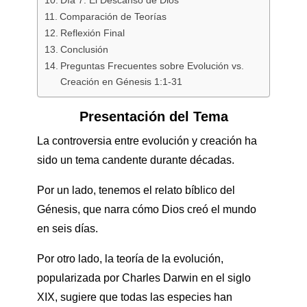
Comparación de Teorías
Reflexión Final
Conclusión
Preguntas Frecuentes sobre Evolución vs.
Creación en Génesis 1:1-31
Presentación del Tema
La controversia entre evolución y creación ha
sido un tema candente durante décadas.
Por un lado, tenemos el relato bíblico del
Génesis, que narra cómo Dios creó el mundo
en seis días.
Por otro lado, la teoría de la evolución,
popularizada por Charles Darwin en el siglo
XIX, sugiere que todas las especies han