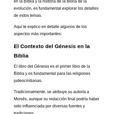
en la Biblia y la historia de la teoría de la
evolución, es fundamental explorar los detalles
de estos temas.
Aquí te explico en detalle algunos de los
aspectos más importantes:
El Contexto del Génesis en la
Biblia
El libro del Génesis es el primer libro de la
Biblia y es fundamental para las religiones
judeocristianas.
Tradicionalmente, se atribuye su autoría a
Moisés, aunque su redacción final podría haber
sido influenciada por diversas fuentes y
tradiciones.