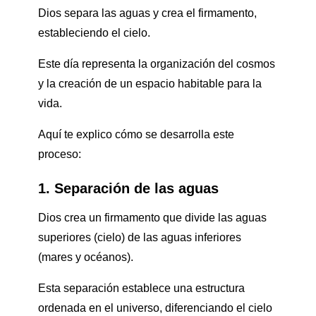
Dios separa las aguas y crea el firmamento,
estableciendo el cielo.
Este día representa la organización del cosmos
y la creación de un espacio habitable para la
vida.
Aquí te explico cómo se desarrolla este
proceso:
1. Separación de las aguas
Dios crea un firmamento que divide las aguas
superiores (cielo) de las aguas inferiores
(mares y océanos).
Esta separación establece una estructura
ordenada en el universo, diferenciando el cielo