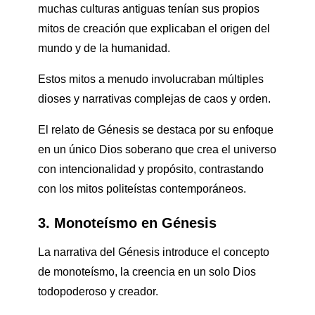
muchas culturas antiguas tenían sus propios
mitos de creación que explicaban el origen del
mundo y de la humanidad.
Estos mitos a menudo involucraban múltiples
dioses y narrativas complejas de caos y orden.
El relato de Génesis se destaca por su enfoque
en un único Dios soberano que crea el universo
con intencionalidad y propósito, contrastando
con los mitos politeístas contemporáneos.
3. Monoteísmo en Génesis
La narrativa del Génesis introduce el concepto
de monoteísmo, la creencia en un solo Dios
todopoderoso y creador.