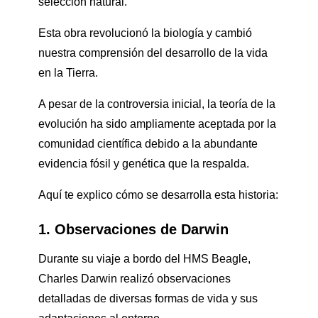
selección natural.
Esta obra revolucionó la biología y cambió
nuestra comprensión del desarrollo de la vida
en la Tierra.
A pesar de la controversia inicial, la teoría de la
evolución ha sido ampliamente aceptada por la
comunidad científica debido a la abundante
evidencia fósil y genética que la respalda.
Aquí te explico cómo se desarrolla esta historia:
1. Observaciones de Darwin
Durante su viaje a bordo del HMS Beagle,
Charles Darwin realizó observaciones
detalladas de diversas formas de vida y sus