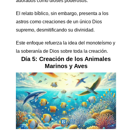
adorados como dioses poderosos.
El relato bíblico, sin embargo, presenta a los
astros como creaciones de un único Dios
supremo, desmitificando su divinidad.
Este enfoque refuerza la idea del monoteísmo y
la soberanía de Dios sobre toda la creación.
Día 5: Creación de los Animales
Marinos y Aves