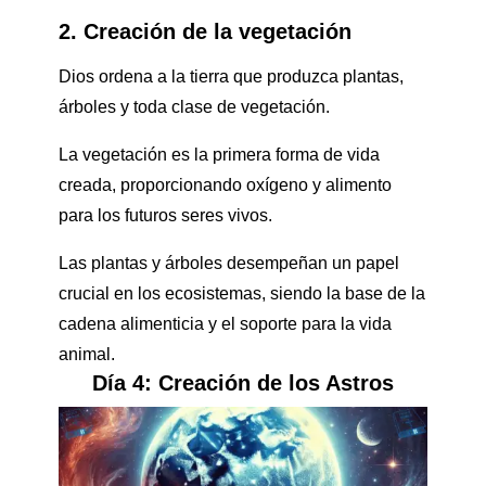
2. Creación de la vegetación
Dios ordena a la tierra que produzca plantas,
árboles y toda clase de vegetación.
La vegetación es la primera forma de vida
creada, proporcionando oxígeno y alimento
para los futuros seres vivos.
Las plantas y árboles desempeñan un papel
crucial en los ecosistemas, siendo la base de la
cadena alimenticia y el soporte para la vida
animal.
Día 4: Creación de los Astros