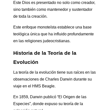
Este Dios es presentado no solo como creador,
sino también como mantenedor y sustentador
de toda la creación.
Este enfoque monoteísta establece una base
teológica única que ha influido profundamente
en las religiones judeocristianas.
Historia de la Teoría de la
Evolución
La teoría de la evolución tiene sus raíces en las
observaciones de Charles Darwin durante su
viaje en el HMS Beagle.
En 1859, Darwin publicó “El Origen de las
Especies”, donde expuso su teoría de la