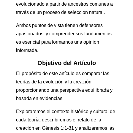
evolucionado a partir de ancestros comunes a
través de un proceso de selección natural.
Ambos puntos de vista tienen defensores
apasionados, y comprender sus fundamentos
es esencial para formarnos una opinión
informada.
Objetivo del Artículo
El propósito de este artículo es comparar las
teorías de la evolución y la creación,
proporcionando una perspectiva equilibrada y
basada en evidencias.
Exploraremos el contexto histórico y cultural de
cada teoría, describiremos el relato de la
creación en Génesis 1:1-31 y analizaremos las