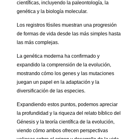
científicas, incluyendo la paleontología, la
genética y la biología molecular.
Los registros fósiles muestran una progresión
de formas de vida desde las más simples hasta
las más complejas.
La genética moderna ha confirmado y
expandido la comprensión de la evolución,
mostrando cómo los genes y las mutaciones
juegan un papel en la adaptación y la
diversificación de las especies.
Expandiendo estos puntos, podemos apreciar
la profundidad y la riqueza del relato bíblico del
Génesis y la teoría científica de la evolución,
viendo cómo ambos ofrecen perspectivas