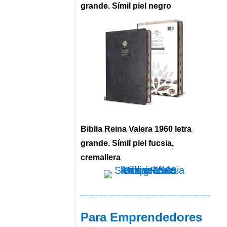
grande. Símil piel negro
Biblia Reina Valera 1960 letra
grande. Símil piel fucsia,
cremallera
Para Emprendedores