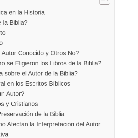
ca en la Historia
la Biblia?
to
o
 Autor Conocido y Otros No?
 se Eligieron los Libros de la Biblia?
a sobre el Autor de la Biblia?
al en los Escritos Bíblicos
un Autor?
s y Cristianos
reservación de la Biblia
o Afectan la Interpretación del Autor
iva