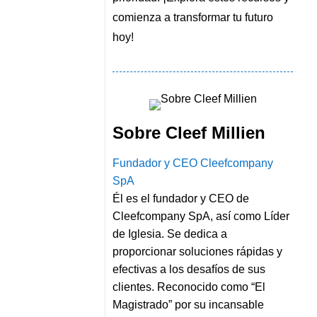
comienza a transformar tu futuro
hoy!
Sobre Cleef Millien
Fundador y CEO Cleefcompany
SpA
Él es el fundador y CEO de
Cleefcompany SpA, así como Líder
de Iglesia. Se dedica a
proporcionar soluciones rápidas y
efectivas a los desafíos de sus
clientes. Reconocido como “El
Magistrado” por su incansable