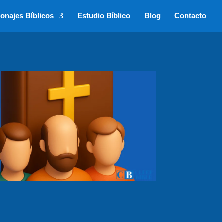
onajes Bíblicos
Estudio Bíblico
Blog
Contacto