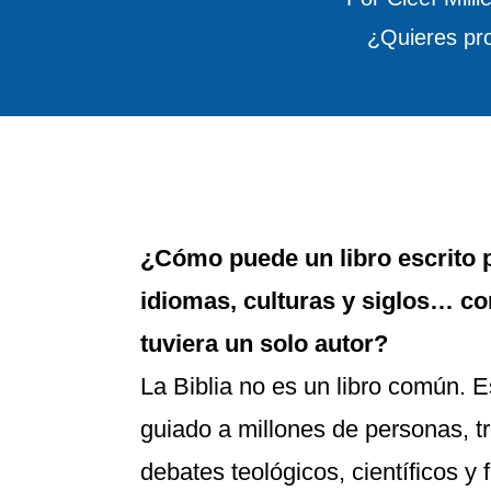
¿Quieres pro
¿Cómo puede un libro escrito p
idiomas, culturas y siglos… co
tuviera un solo autor?
La Biblia no es un libro común. 
guiado a millones de personas, t
debates teológicos, científicos y