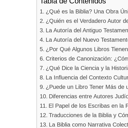
Tabla de Contenidos
¿Qué es la Biblia? Una Obra Úni
¿Quién es el Verdadero Autor de 
La Autoría del Antiguo Testamen
La Autoría del Nuevo Testament
¿Por Qué Algunos Libros Tienen
Criterios de Canonización: ¿Cómo
¿Qué Dice la Ciencia y la Histori
La Influencia del Contexto Cultur
¿Puede un Libro Tener Más de 
Diferencias entre Autores Judío
El Papel de los Escribas en la P
Traducciones de la Biblia y Cóm
La Biblia como Narrativa Colect