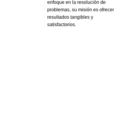
enfoque en la resolución de
problemas, su misión es ofrecer
resultados tangibles y
satisfactorios.