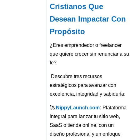
Cristianos Que
Desean Impactar Con
Propósito
¿Eres emprendedor o freelancer
que quiere crecer sin renunciar a su
fe?
Descubre tres recursos
estratégicos para avanzar con
excelencia, integridad y sabiduría:
🚀
NippyLaunch.com
:
Plataforma
integral para lanzar tu sitio web,
SaaS o tienda online, con un
diseño profesional y un enfoque