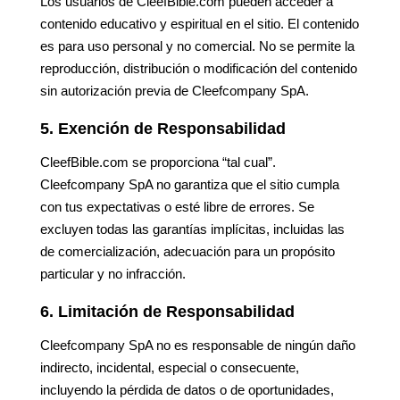
Los usuarios de CleefBible.com pueden acceder a
contenido educativo y espiritual en el sitio. El contenido
es para uso personal y no comercial. No se permite la
reproducción, distribución o modificación del contenido
sin autorización previa de Cleefcompany SpA.
5. Exención de Responsabilidad
CleefBible.com se proporciona “tal cual”.
Cleefcompany SpA no garantiza que el sitio cumpla
con tus expectativas o esté libre de errores. Se
excluyen todas las garantías implícitas, incluidas las
de comercialización, adecuación para un propósito
particular y no infracción.
6. Limitación de Responsabilidad
Cleefcompany SpA no es responsable de ningún daño
indirecto, incidental, especial o consecuente,
incluyendo la pérdida de datos o de oportunidades,