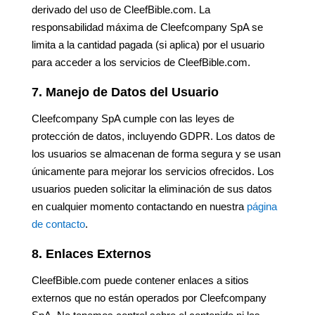
derivado del uso de CleefBible.com. La
responsabilidad máxima de Cleefcompany SpA se
limita a la cantidad pagada (si aplica) por el usuario
para acceder a los servicios de CleefBible.com.
7. Manejo de Datos del Usuario
Cleefcompany SpA cumple con las leyes de
protección de datos, incluyendo GDPR. Los datos de
los usuarios se almacenan de forma segura y se usan
únicamente para mejorar los servicios ofrecidos. Los
usuarios pueden solicitar la eliminación de sus datos
en cualquier momento contactando en nuestra
página
de contacto
.
8. Enlaces Externos
CleefBible.com puede contener enlaces a sitios
externos que no están operados por Cleefcompany