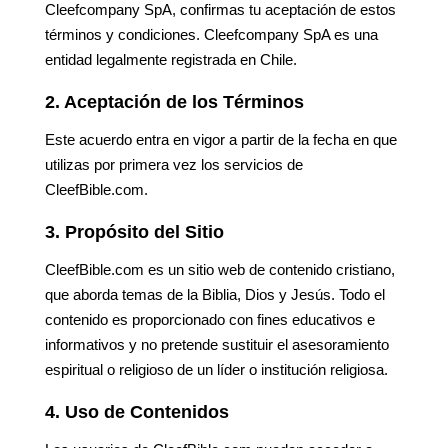
Cleefcompany SpA, confirmas tu aceptación de estos
términos y condiciones. Cleefcompany SpA es una
entidad legalmente registrada en Chile.
2. Aceptación de los Términos
Este acuerdo entra en vigor a partir de la fecha en que
utilizas por primera vez los servicios de
CleefBible.com.
3. Propósito del Sitio
CleefBible.com es un sitio web de contenido cristiano,
que aborda temas de la Biblia, Dios y Jesús. Todo el
contenido es proporcionado con fines educativos e
informativos y no pretende sustituir el asesoramiento
espiritual o religioso de un líder o institución religiosa.
4. Uso de Contenidos