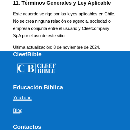
11. Términos Generales y Ley Aplicable
Este acuerdo se rige por las leyes aplicables en Chile.
No se crea ninguna relación de agencia, sociedad o
empresa conjunta entre el usuario y Cleefcompany
SpA por el uso de este sitio.
Última actualización: 8 de noviembre de 2024.
CleefBible
Educación Bíblica
YouTube
Blog
Contactos