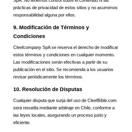
SpA. No tenemos control sobre el contenido ni las
prácticas de privacidad de estos sitios y no asumimos
responsabilidad alguna por ellos.
9. Modificación de Términos y
Condiciones
Cleefcompany SpA se reserva el derecho de modificar
estos términos y condiciones en cualquier momento.
Las modificaciones serán efectivas a partir de su
publicación en el sitio. Se recomienda a los usuarios
revisar periódicamente los términos.
10. Resolución de Disputas
Cualquier disputa que surja del uso de CleefBible.com
será resuelta mediante arbitraje en Chile, conforme a
las leyes locales, asegurando un proceso justo y
eficiente.