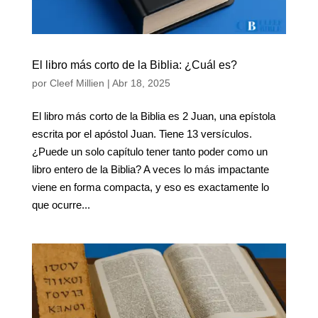
El libro más corto de la Biblia: ¿Cuál es?
por
Cleef Millien
|
Abr 18, 2025
El libro más corto de la Biblia es 2 Juan, una epístola
escrita por el apóstol Juan. Tiene 13 versículos.
¿Puede un solo capítulo tener tanto poder como un
libro entero de la Biblia? A veces lo más impactante
viene en forma compacta, y eso es exactamente lo
que ocurre...