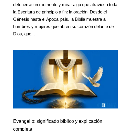
detenerse un momento y mirar algo que atraviesa toda
la Escritura de principio a fin: la oración. Desde el
Génesis hasta el Apocalipsis, la Biblia muestra a
hombres y mujeres que abren su corazón delante de
Dios, que...
Evangelio: significado bíblico y explicación
completa