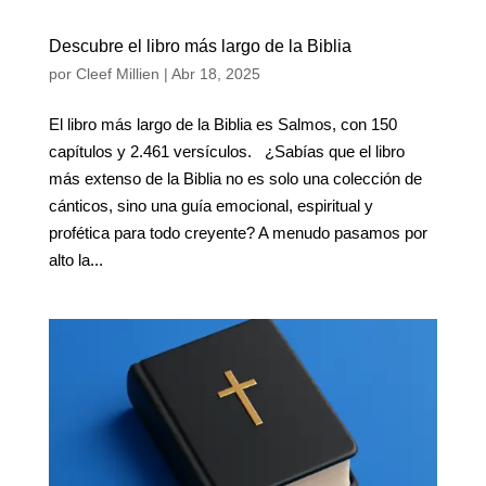
Descubre el libro más largo de la Biblia
por
Cleef Millien
|
Abr 18, 2025
El libro más largo de la Biblia es Salmos, con 150
capítulos y 2.461 versículos. ¿Sabías que el libro
más extenso de la Biblia no es solo una colección de
cánticos, sino una guía emocional, espiritual y
profética para todo creyente? A menudo pasamos por
alto la...