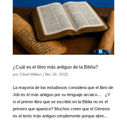
¿Cuál es el libro más antiguo de la Biblia?
por
Cleef Millien
|
Abr 18, 2025
La mayoría de los estudiosos considera que el libro de
Job es el más antiguo por su lenguaje arcaico… ¿Y
si el primer libro que se escribió en la Biblia no es el
primero que aparece? Muchos creen que el Génesis
es el texto más antiguo simplemente porque abre...