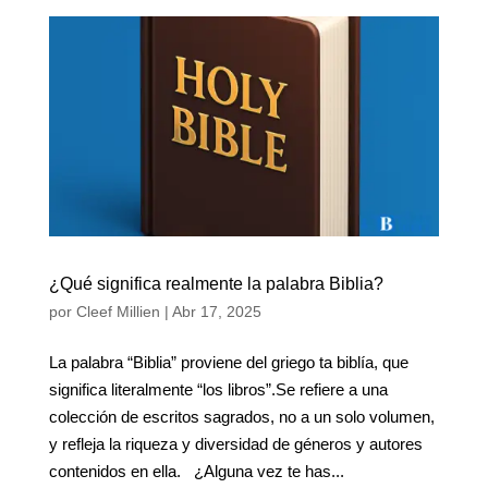
¿Qué significa realmente la palabra Biblia?
por
Cleef Millien
|
Abr 17, 2025
La palabra “Biblia” proviene del griego ta biblía, que
significa literalmente “los libros”.Se refiere a una
colección de escritos sagrados, no a un solo volumen,
y refleja la riqueza y diversidad de géneros y autores
contenidos en ella. ¿Alguna vez te has...