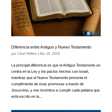
Diferencia entre Antiguo y Nuevo Testamento
por
Cleef Millien
|
Abr 18, 2025
La principal diferencia es que el Antiguo Testamento se
centra en la Ley y los pactos hechos con Israel,
mientras que el Nuevo Testamento presenta el
cumplimiento de esas promesas a través de
Jesucristo, y nos incentiva a cumplir cada palabra que
está escrito en la...