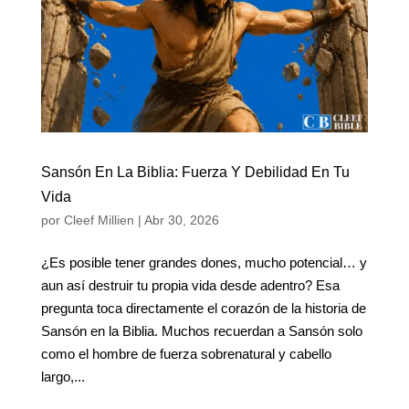
Sansón En La Biblia: Fuerza Y Debilidad En Tu
Vida
por
Cleef Millien
|
Abr 30, 2026
¿Es posible tener grandes dones, mucho potencial… y
aun así destruir tu propia vida desde adentro? Esa
pregunta toca directamente el corazón de la historia de
Sansón en la Biblia. Muchos recuerdan a Sansón solo
como el hombre de fuerza sobrenatural y cabello
largo,...