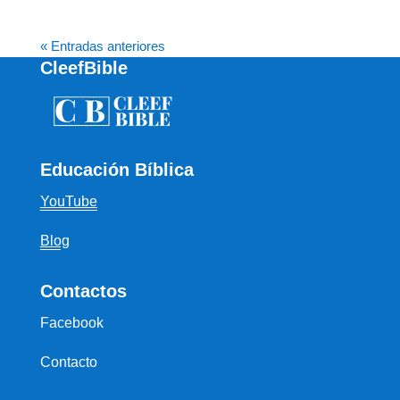
« Entradas anteriores
CleefBible
Educación Bíblica
YouTube
Blog
Contactos
Facebook
Contacto