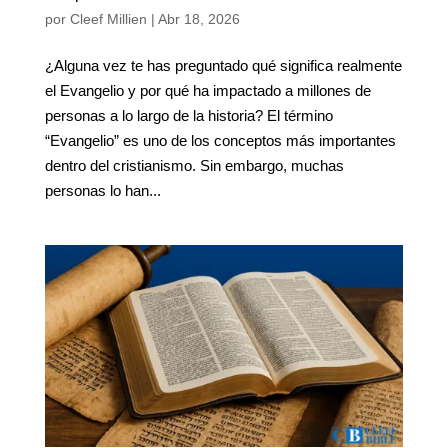
por
Cleef Millien
|
Abr 18, 2026
¿Alguna vez te has preguntado qué significa realmente
el Evangelio y por qué ha impactado a millones de
personas a lo largo de la historia? El término
“Evangelio” es uno de los conceptos más importantes
dentro del cristianismo. Sin embargo, muchas
personas lo han...