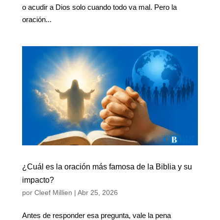
o acudir a Dios solo cuando todo va mal. Pero la
oración...
¿Cuál es la oración más famosa de la Biblia y su
impacto?
por
Cleef Millien
|
Abr 25, 2026
Antes de responder esa pregunta, vale la pena