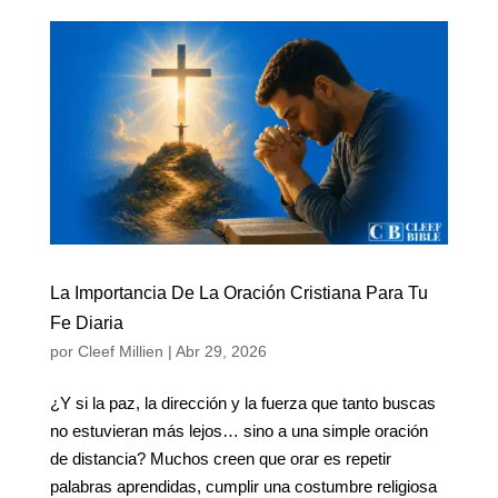
La Importancia De La Oración Cristiana Para Tu
Fe Diaria
por
Cleef Millien
|
Abr 29, 2026
¿Y si la paz, la dirección y la fuerza que tanto buscas
no estuvieran más lejos… sino a una simple oración
de distancia? Muchos creen que orar es repetir
palabras aprendidas, cumplir una costumbre religiosa