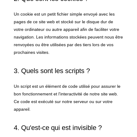
Un cookie est un petit fichier simple envoyé avec les
pages de ce site web et stocké sur le disque dur de
votre ordinateur ou autre appareil afin de faciliter votre
navigation. Les informations stockées peuvent nous être
renvoyées ou être utilisées par des tiers lors de vos
prochaines visites.
3. Quels sont les scripts ?
Un script est un élément de code utilisé pour assurer le
bon fonctionnement et l'interactivité de notre site web.
Ce code est exécuté sur notre serveur ou sur votre
appareil.
4. Qu'est-ce qui est invisible ?