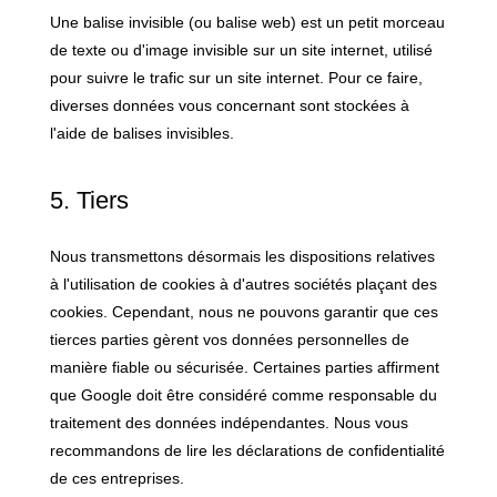
Une balise invisible (ou balise web) est un petit morceau
de texte ou d'image invisible sur un site internet, utilisé
pour suivre le trafic sur un site internet. Pour ce faire,
diverses données vous concernant sont stockées à
l'aide de balises invisibles.
5. Tiers
Nous transmettons désormais les dispositions relatives
à l'utilisation de cookies à d'autres sociétés plaçant des
cookies. Cependant, nous ne pouvons garantir que ces
tierces parties gèrent vos données personnelles de
manière fiable ou sécurisée. Certaines parties affirment
que Google doit être considéré comme responsable du
traitement des données indépendantes. Nous vous
recommandons de lire les déclarations de confidentialité
de ces entreprises.