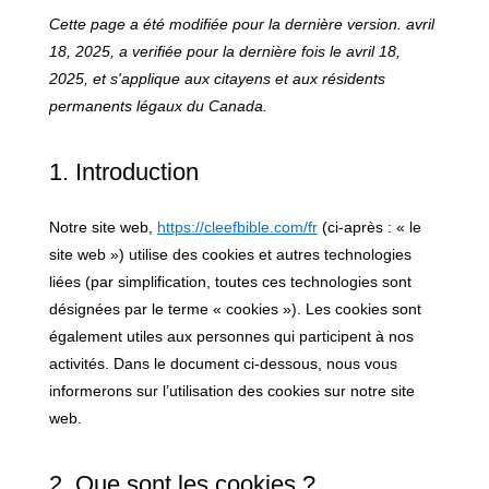
Cette page a été modifiée pour la dernière version. avril
18, 2025, a verifiée pour la dernière fois le avril 18,
2025, et s'applique aux citayens et aux résidents
permanents légaux du Canada.
1. Introduction
Notre site web,
https://cleefbible.com/fr
(ci-après : « le
site web ») utilise des cookies et autres technologies
liées (par simplification, toutes ces technologies sont
désignées par le terme « cookies »). Les cookies sont
également utiles aux personnes qui participent à nos
activités. Dans le document ci-dessous, nous vous
informerons sur l’utilisation des cookies sur notre site
web.
2. Que sont les cookies ?