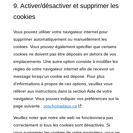
9. Activer/désactiver et supprimer les
cookies
Vous pouvez utiliser votre navigateur internet pour
supprimer automatiquement ou manuellement les
cookies. Vous pouvez également spécifier que certains
cookies ne doivent pas être déposés en dehors de vos
emplacements. Une autre option consiste à modifier les
règles de votre navigateur internet afin de recevoir un
message lorsqu'un cookie est déposé. Pour plus
d'informations à propos de ces options, veuillez vous
référer aux instructions dans la section Aide de votre
navigateur. Vous pouvez indiquer vos préférences sur la
page suivante :
voschoixadaux.ca
Veuillez noter que notre site web ne fonctionnera pas
correctement si tous les cookies sont désactivés. Si
vous supprimez les cookies de votre navigateur, vous ne