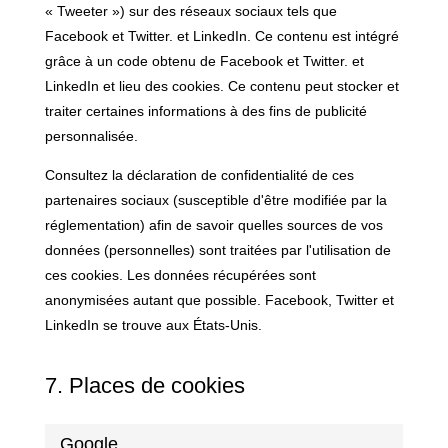
« Tweeter ») sur des réseaux sociaux tels que
Facebook et Twitter. et LinkedIn. Ce contenu est intégré
grâce à un code obtenu de Facebook et Twitter. et
LinkedIn et lieu des cookies. Ce contenu peut stocker et
traiter certaines informations à des fins de publicité
personnalisée.
Consultez la déclaration de confidentialité de ces
partenaires sociaux (susceptible d'être modifiée par la
réglementation) afin de savoir quelles sources de vos
données (personnelles) sont traitées par l'utilisation de
ces cookies. Les données récupérées sont
anonymisées autant que possible. Facebook, Twitter et
LinkedIn se trouve aux États-Unis.
7. Places de cookies
Google