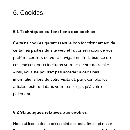
6. Cookies
6.1 Techniques ou fonctions des cookies
Certains cookies garantissent le bon fonctionnement de
certaines parties du site web et la conservation de vos
préférences lors de votre navigation. En l'absence de
ces cookies, nous facilitons votre visite sur notre site.
Ainsi, vous ne pourrez pas accéder à certaines
informations lors de votre visite et, par exemple, les
articles resteront dans votre panier jusqu'à votre
paiement.
6.2 Statistiques relatives aux cookies
Nous utilisons des cookies statistiques afin d'optimiser