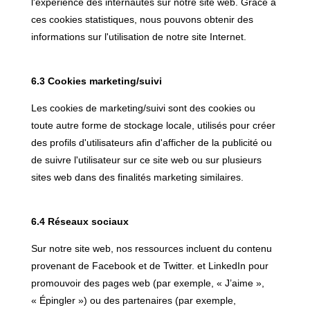
l'expérience des internautes sur notre site web. Grâce à
ces cookies statistiques, nous pouvons obtenir des
informations sur l'utilisation de notre site Internet.
6.3 Cookies marketing/suivi
Les cookies de marketing/suivi sont des cookies ou
toute autre forme de stockage locale, utilisés pour créer
des profils d'utilisateurs afin d'afficher de la publicité ou
de suivre l'utilisateur sur ce site web ou sur plusieurs
sites web dans des finalités marketing similaires.
6.4 Réseaux sociaux
Sur notre site web, nos ressources incluent du contenu
provenant de Facebook et de Twitter. et LinkedIn pour
promouvoir des pages web (par exemple, « J’aime »,
« Épingler ») ou des partenaires (par exemple,