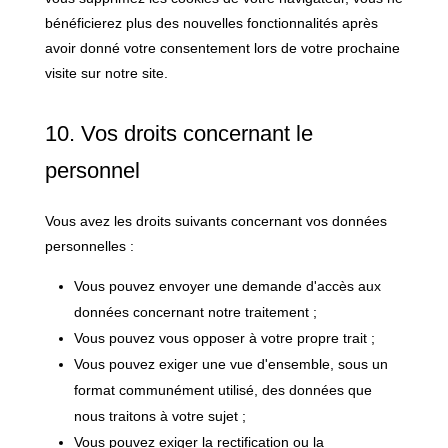
bénéficierez plus des nouvelles fonctionnalités après
avoir donné votre consentement lors de votre prochaine
visite sur notre site.
10. Vos droits concernant le
personnel
Vous avez les droits suivants concernant vos données
personnelles :
Vous pouvez envoyer une demande d'accès aux
données concernant notre traitement ;
Vous pouvez vous opposer à votre propre trait ;
Vous pouvez exiger une vue d'ensemble, sous un
format communément utilisé, des données que
nous traitons à votre sujet ;
Vous pouvez exiger la rectification ou la