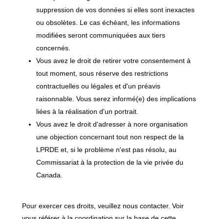
suppression de vos données si elles sont inexactes
ou obsolètes. Le cas échéant, les informations
modifiées seront communiquées aux tiers
concernés.
Vous avez le droit de retirer votre consentement à
tout moment, sous réserve des restrictions
contractuelles ou légales et d'un préavis
raisonnable. Vous serez informé(e) des implications
liées à la réalisation d'un portrait.
Vous avez le droit d'adresser à nore organisation
une objection concernant tout non respect de la
LPRDE et, si le problème n'est pas résolu, au
Commissariat à la protection de la vie privée du
Canada.
Pour exercer ces droits, veuillez nous contacter. Voir
vous référer à la coordination sur la base de cette