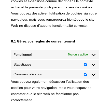
cookies et extensions comme décrit dans le contexte
actuel et la présente politique en matière de cookies.
Vous pouvez désactiver l'utilisation de cookies via votre
navigateur, mais vous remarquerez bientôt que le site
Web ne dispose d'aucune fonctionnalité correcte.
8.1 Gérez vos règles de consentement
Fonctionnel
Toujours activé
Statistiques
Statistiques
Commercialisation
Commercialisa
Vous pouvez également désactiver l'utilisation des
cookies pour votre navigation, mais vous risquez de
constater que le site web ne fonctionne pas
correctement.