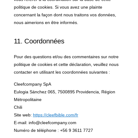
politique de cookies. Si vous avez une plainte
concernant la façon dont nous traitons vos données,
nous aimerions en être informés.
11. Coordonnées
Pour des questions et/ou des commentaires sur notre
politique de cookies et cette déclaration, veuillez nous
contacter en utilisant les coordonnées suivantes :
Cleefcompany SpA
Eulogia Sánchez 065, 7500895 Providencia, Région
Métropolitaine
Chili
Site web:
https://cleefbible.com/fr
E-mail:
info@
cleefcompany.com
Numéro de téléphone : +56 9 3611 7727